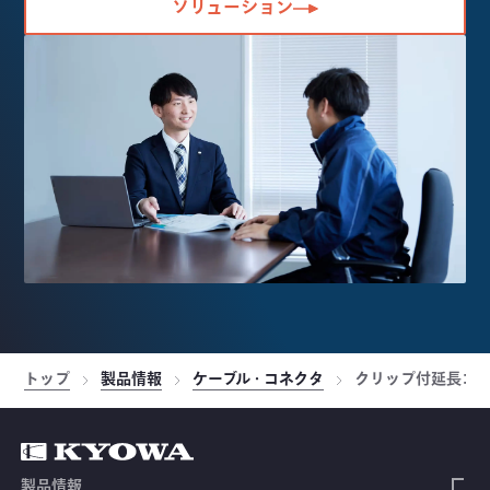
ソリューション
トップ
製品情報
ケーブル・コネクタ
クリップ付延長コ
製品情報