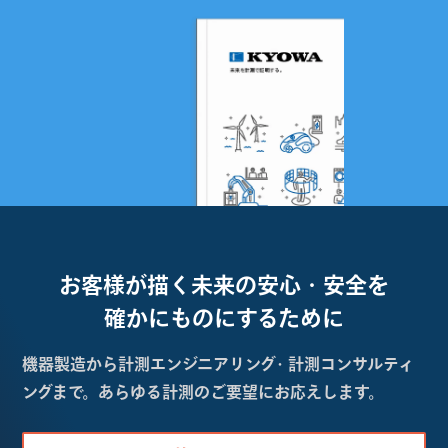
お客様が描く未来の
安心・安全を
確かにものにするために
機器製造から計測エンジニアリング・計測コンサルティ
ングまで。あらゆる計測のご要望にお応えします。