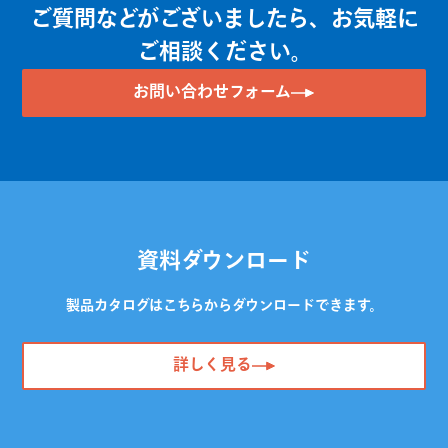
ご質問などがございましたら、お気軽に
ご相談ください。
お問い合わせフォーム
資料ダウンロード
製品カタログはこちらからダウンロードできます。
詳しく見る