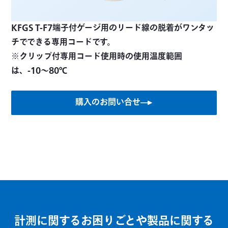
KFGS T-F7端子付ゲージ用のリード線の脱着がワンタッ
チでできる専用コードです。
※クリップ付専用コード使用時の使用温度範囲
購入のお問い合せ
計測に関するお困りごとや製品に関する