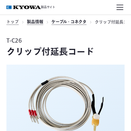
製品サイト
トップ
製品情報
ケーブル・コネクタ
クリップ付延長コ
T-C26
クリップ付延長コード