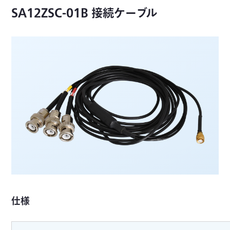
SA12ZSC-01B 接続ケーブル
仕様