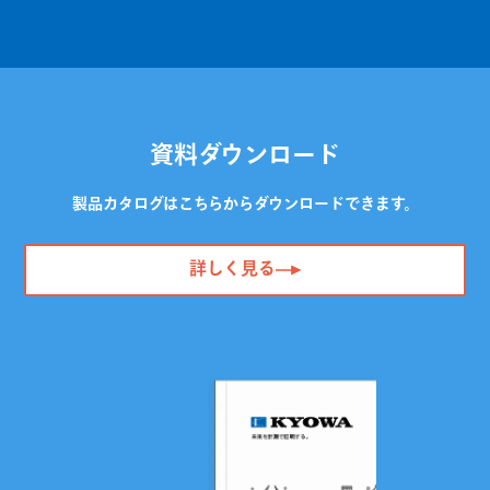
資料ダウンロード
製品カタログはこちらからダウンロードできます。
詳しく見る