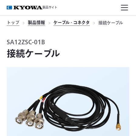
製品サイト
トップ
製品情報
ケーブル・コネクタ
接続ケーブル
SA12ZSC-01B
接続ケーブル