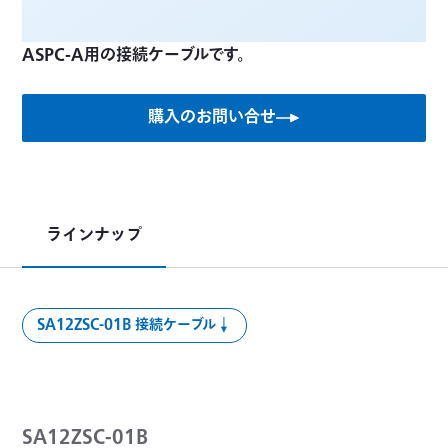
ASPC-A用の接続ケーブルです。
購入のお問い合せ
ラインナップ
SA12ZSC-01B 接続ケーブル
SA12ZSC-01B