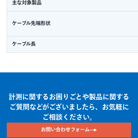
主な対象製品
ケーブル先端形状
ケーブル長
計測に関するお困りごとや製品に関する
ご質問などがございましたら、お気軽に
ご相談ください。
お問い合わせフォーム