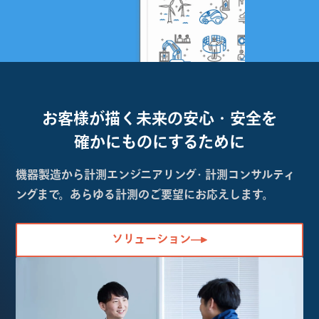
お客様が描く未来の
安心・安全を
確かにものにするために
機器製造から計測エンジニアリング・計測コンサルティ
ングまで。あらゆる計測のご要望にお応えします。
ソリューション