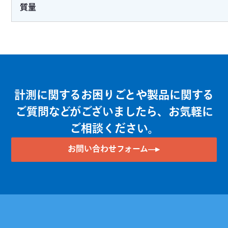
質量
計測に関するお困りごとや製品に関する
ご質問などがございましたら、お気軽に
ご相談ください。
お問い合わせフォーム