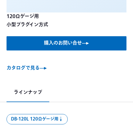
120Ωゲージ用
小型プラグイン方式
購入のお問い合せ
カタログで見る
ラインナップ
DB-120L 120Ωゲージ用