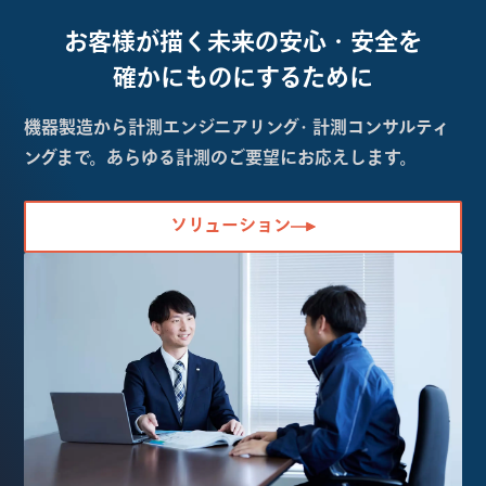
お客様が描く未来の
安心・安全を
確かにものにするために
機器製造から計測エンジニアリング・計測コンサルティ
ングまで。あらゆる計測のご要望にお応えします。
ソリューション