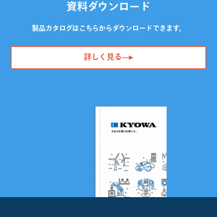
資料ダウンロード
製品カタログはこちらからダウンロードできます。
詳しく見る