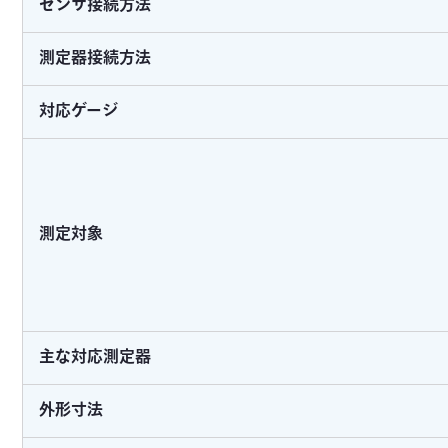
センサ接続方法
測定器接続方法
対応ゲージ
測定対象
主な対応測定器
外形寸法