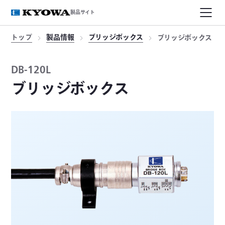
製品サイト
トップ
製品情報
ブリッジボックス
ブリッジボックス
DB-120L
ブリッジボックス