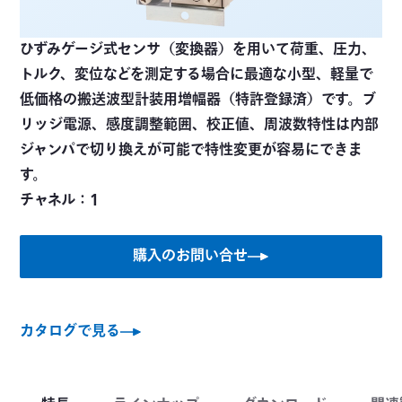
ひずみゲージ式センサ（変換器）を用いて荷重、圧力、
トルク、変位などを測定する場合に最適な小型、軽量で
低価格の搬送波型計装用増幅器（特許登録済）です。ブ
リッジ電源、感度調整範囲、校正値、周波数特性は内部
ジャンパで切り換えが可能で特性変更が容易にできま
す。
チャネル：1
購入のお問い合せ
カタログで見る