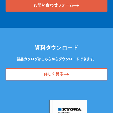
お問い合わせフォーム
資料ダウンロード
製品カタログはこちらからダウンロードできます。
詳しく見る