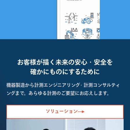
お客様が描く未来の
安心・安全を
確かにものにするために
機器製造から計測エンジニアリング・計測コンサルティ
ングまで。あらゆる計測のご要望にお応えします。
ソリューション