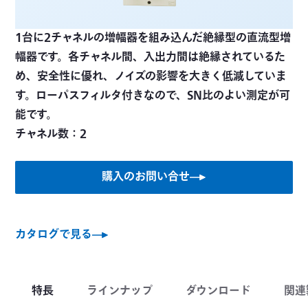
1台に2チャネルの増幅器を組み込んだ絶縁型の直流型増
幅器です。各チャネル間、入出力間は絶縁されているた
め、安全性に優れ、ノイズの影響を大きく低減していま
す。ローパスフィルタ付きなので、SN比のよい測定が可
能です。
購入のお問い合せ
カタログで見る
特長
ラインナップ
ダウンロード
関連