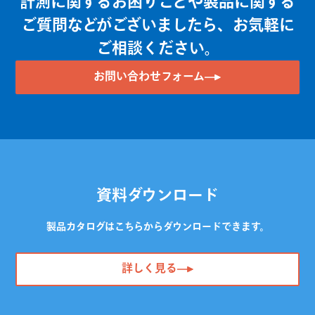
計測に関するお困りごとや製品に関する
ご質問などがございましたら、お気軽に
ご相談ください。
お問い合わせフォーム
資料ダウンロード
製品カタログはこちらからダウンロードできます。
詳しく見る