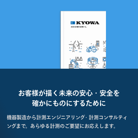
お客様が描く未来の
安心・安全を
確かにものにするために
機器製造から計測エンジニアリング・計測コンサルティ
ングまで。あらゆる計測のご要望にお応えします。