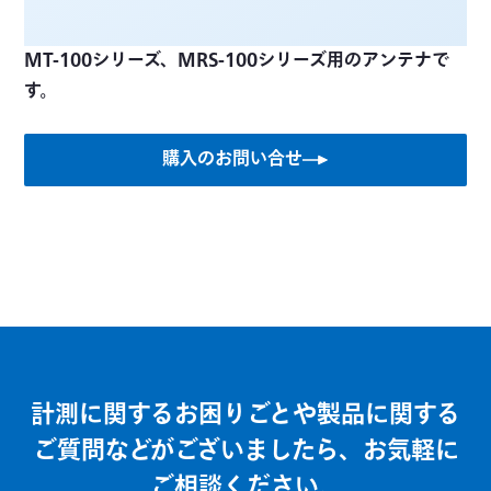
MT-100シリーズ、MRS-100シリーズ用のアンテナで
す。
購入のお問い合せ
計測に関するお困りごとや製品に関する
ご質問などがございましたら、お気軽に
ご相談ください。