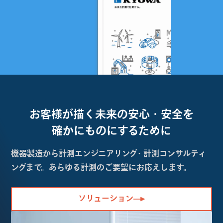
お客様が描く未来の
安心・安全を
確かにものにするために
機器製造から計測エンジニアリング・計測コンサルティ
ングまで。あらゆる計測のご要望にお応えします。
ソリューション