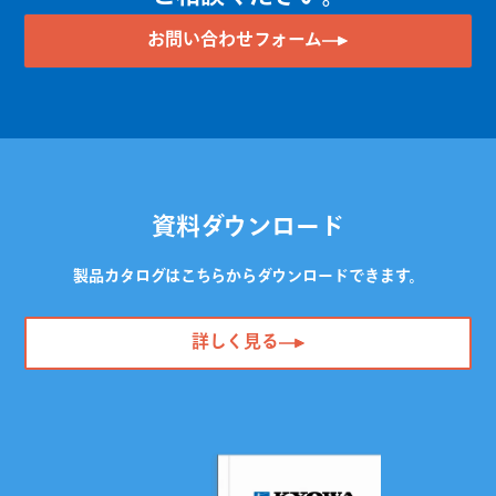
お問い合わせフォーム
資料ダウンロード
製品カタログはこちらからダウンロードできます。
詳しく見る