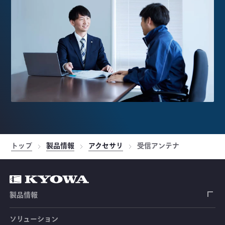
トップ
製品情報
アクセサリ
受信アンテナ
製品情報
ソリューション
ひずみゲージ