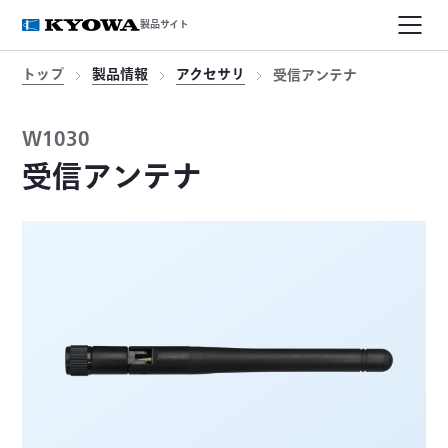
製品サイト
トップ
製品情報
アクセサリ
受信アンテナ
W1030
受信アンテナ