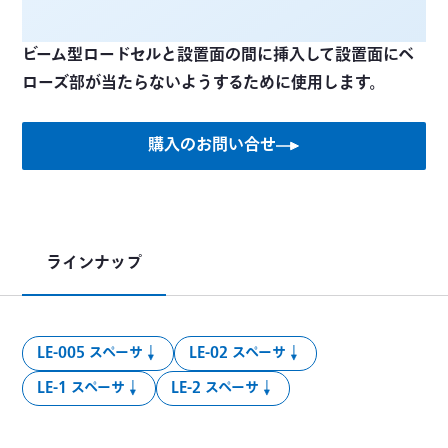
ビーム型ロードセルと設置面の間に挿入して設置面にベ
ローズ部が当たらないようするために使用します。
購入のお問い合せ
ラインナップ
LE-005 スペーサ
LE-02 スペーサ
LE-1 スペーサ
LE-2 スペーサ