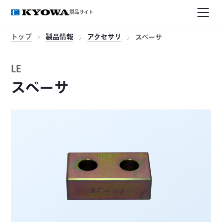
製品サイト
トップ
製品情報
アクセサリ
スペーサ
LE
スペーサ