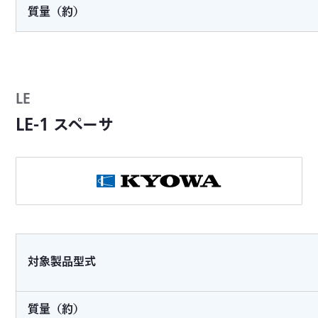
質量（約）
LE
LE-1 スペーサ
対象製品型式
質量（約）