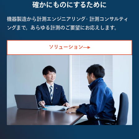
確かにものにするために
機器製造から計測エンジニアリング・計測コンサルティ
ングまで。あらゆる計測のご要望にお応えします。
ソリューション