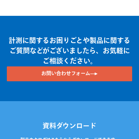
計測に関するお困りごとや製品に関する
ご質問などがございましたら、お気軽に
ご相談ください。
お問い合わせフォーム
資料ダウンロード