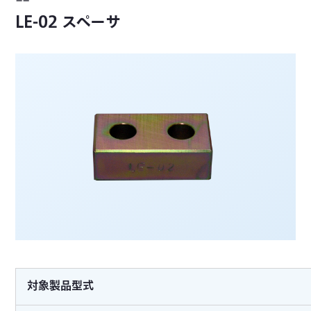
LE-02 スペーサ
対象製品型式