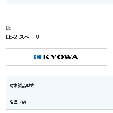
LE
LE-2 スペーサ
対象製品型式
質量（約）