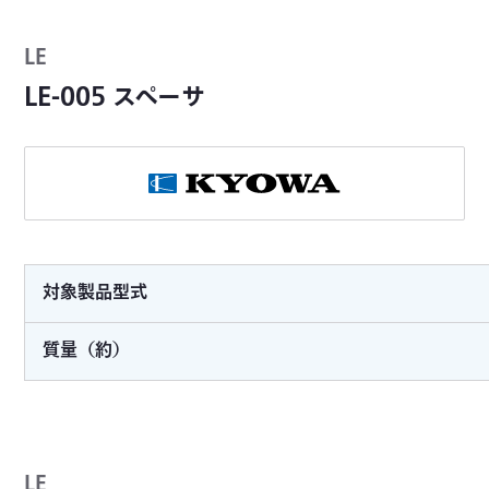
LE
LE-005 スペーサ
対象製品型式
質量（約）
LE