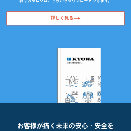
製品カタログはこちらからダウンロードできます。
詳しく見る
お客様が描く未来の
安心・安全を