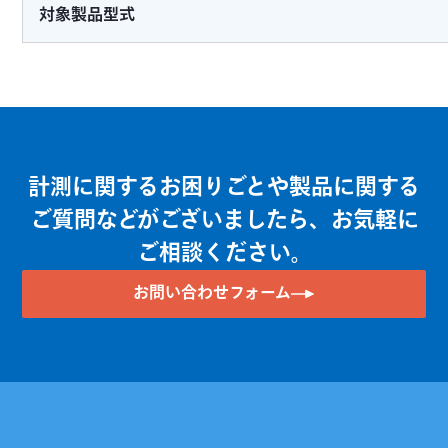
対象製品型式
計測に関するお困りごとや製品に関する
ご質問などがございましたら、お気軽に
ご相談ください。
お問い合わせフォーム