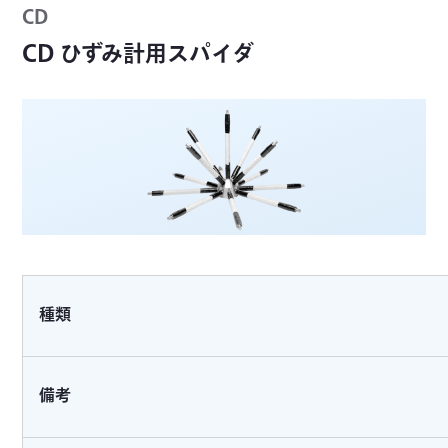
CD
CD ひずみ計用スパイダ
種類
備考