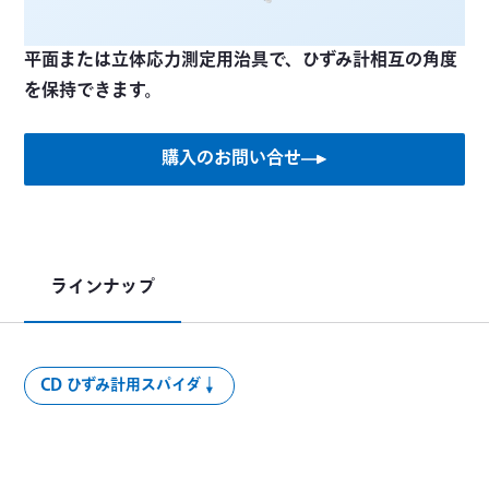
平面または立体応力測定用治具で、ひずみ計相互の角度
を保持できます。
購入のお問い合せ
ラインナップ
CD ひずみ計用スパイダ