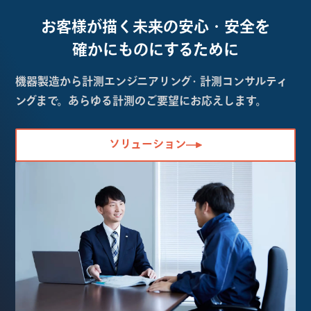
お客様が描く未来の
安心・安全を
確かにものにするために
機器製造から計測エンジニアリング・計測コンサルティ
ングまで。あらゆる計測のご要望にお応えします。
ソリューション