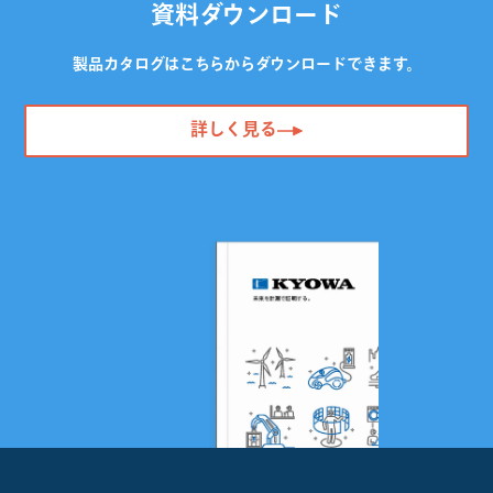
資料ダウンロード
製品カタログはこちらからダウンロードできます。
詳しく見る