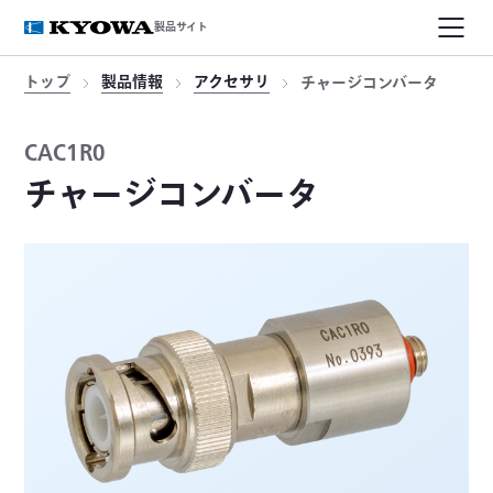
製品サイト
トップ
製品情報
アクセサリ
チャージコンバータ
CAC1R0
チャージコンバータ