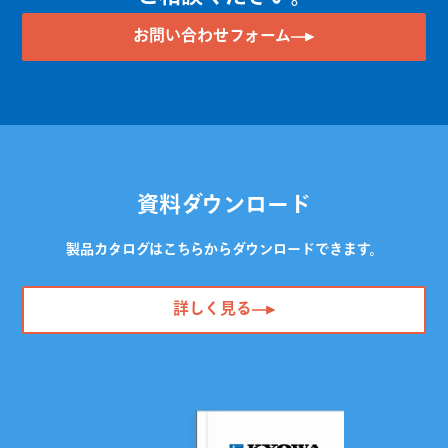
お問い合わせフォーム
資料ダウンロード
製品カタログはこちらからダウンロードできます。
詳しく見る