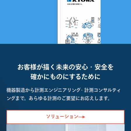
お客様が描く未来の
安心・安全を
確かにものにするために
機器製造から計測エンジニアリング・計測コンサルティ
ングまで。あらゆる計測のご要望にお応えします。
ソリューション