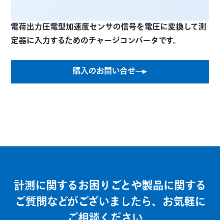
電荷出力圧電型加速度センサの信号を電圧に変換して測
定器に入力するためのチャージコンバータです。
購入のお問い合せ
計測に関するお困りごとや製品に関する
ご質問などがございましたら、お気軽に
ご相談ください。