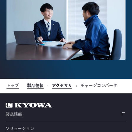
トップ
製品情報
アクセサリ
チャージコンバータ
製品情報
ソリューション
ひずみゲージ