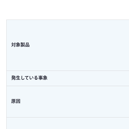
対象製品
発生している事象
原因