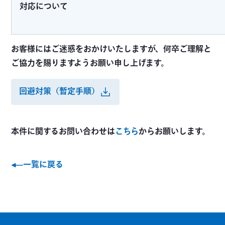
対応について
お客様にはご迷惑をおかけいたしますが、何卒ご理解と
ご協力を賜りますようお願い申し上げます。
回避対策（暫定手順）
本件に関するお問い合わせは
こちら
からお願いします。
一覧に戻る