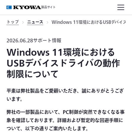
製品サイト
トップ
ニュース
Windows 11環境におけるUSBデバイ
2026.06.28
サポート情報
Windows 11環境における
USBデバイスドライバの動作
制限について
平素は弊社製品をご愛顧いただき、誠にありがとうござ
います。
弊社の一部製品において、PC制御が突然できなくなる事
象を確認しております。詳細および暫定的な回避手順に
ついて、以下の通りご案内いたします。