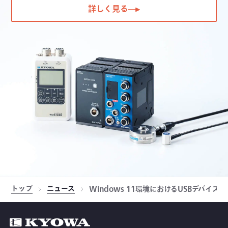
詳しく見る
トップ
ニュース
Windows 11環境におけるUSBデバイ