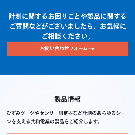
計測に関するお困りごとや製品に関する
ご質問などがございましたら、お気軽に
ご相談ください。
お問い合わせフォーム
製品情報
ひずみゲージやセンサ・測定器など計測のあらゆるシー
ンを支える共和電業の製品をご紹介します。