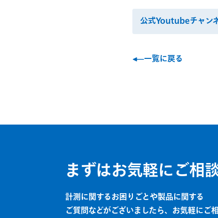
公式Youtubeチャ
一覧に戻る
まずはお気軽にご相
計測に関するお困りごとや製品に関する
ご質問などがございましたら、お気軽にご