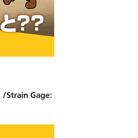
ain Gage: