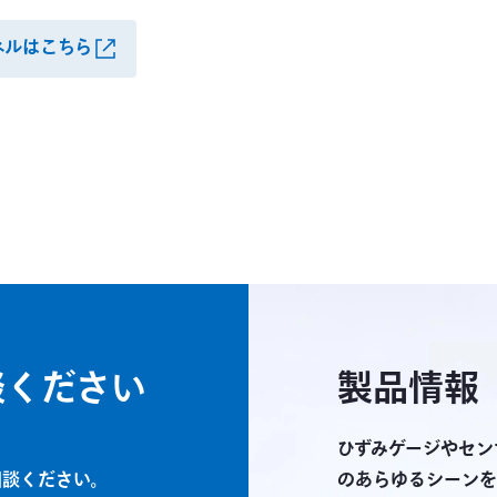
ンネルはこちら
談ください
製品情報
ひずみゲージやセン
相談ください。
のあらゆるシーンを