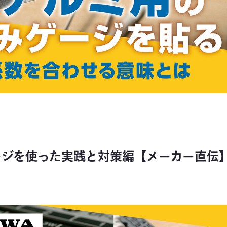
ジを使った実践と対策編【メーカー直伝】/Str