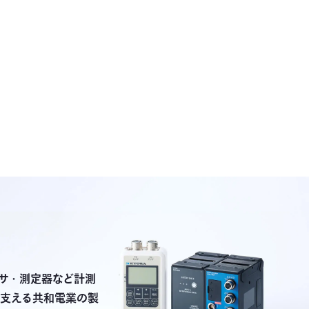
サ・測定器など計測
支える共和電業の製