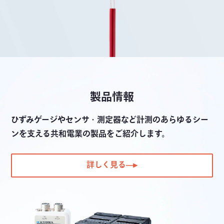
製品情報
ひずみゲージやセンサ・測定器など計測のあらゆるシー
ンを支える共和電業の製品をご紹介します。
詳しく見る