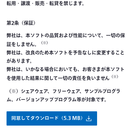
転用・譲渡・販売・転貸を禁じます。
第2条（保証）
弊社は、本ソフトの品質および性能について、一切の保
（※）
証をしません。
弊社は、改良のため本ソフトを予告なしに変更すること
があります。
弊社は、いかなる場合においても、お客さまが本ソフト
（※）
を使用した結果に関して一切の責任を負いません
（※）シェアウェア、フリーウェア、サンプルプログラ
ム、バージョンアッププログラム等が対象です。
同意してダウンロード（5.3 MB）