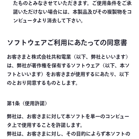
たものとみなさせていただきます。ご使用条件をご承
諾いただけない場合には、本製品及びその複製物をコ
ンピュータより消去して下さい。
ソフトウェアご利用にあたっての同意書
お客さまと株式会社共和電業（以下、弊社といいます）
は、弊社が著作権を保有するソフトウェア（以下、本ソ
フトといいます）をお客さまが使用するにあたり、以下
のとおり同意するものとします。
第1条（使用許諾）
弊社は、お客さまに対して本ソフトを単一のコンピュー
タ上で使用することを許諾します。
弊社は、お客さまに対し、その目的によらず本ソフトの