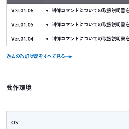
Ver.01.06
制御コマンドについての取扱説明書
Ver.01.05
制御コマンドについての取扱説明書
Ver.01.04
制御コマンドについての取扱説明書
過去の改訂履歴をすべて見る
動作環境
OS