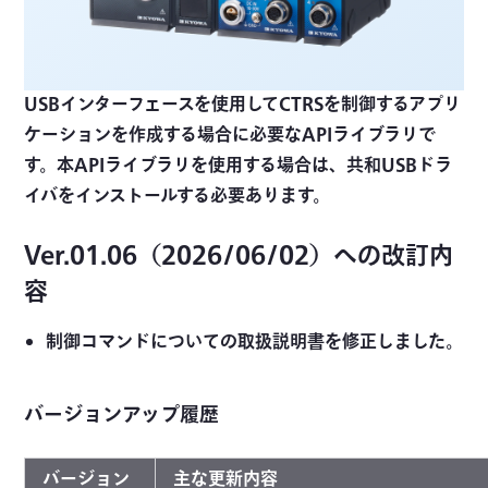
USBインターフェースを使用してCTRSを制御するアプリ
ケーションを作成する場合に必要なAPIライブラリで
す。本APIライブラリを使用する場合は、共和USBドラ
イバをインストールする必要あります。
Ver.01.06（2026/06/02）への改訂内
容
制御コマンドについての取扱説明書を修正しました。
バージョンアップ履歴
バージョン
主な更新内容