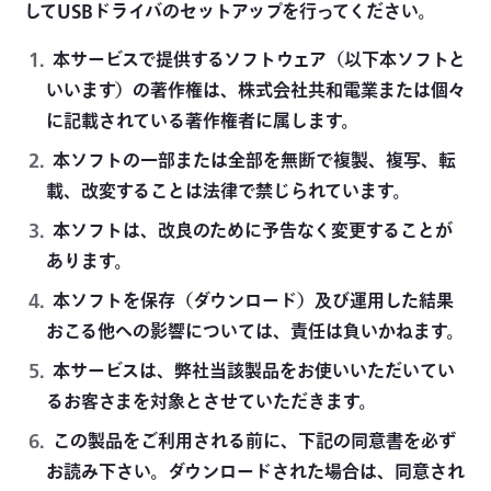
してUSBドライバのセットアップを行ってください。
本サービスで提供するソフトウェア（以下本ソフトと
いいます）の著作権は、株式会社共和電業または個々
に記載されている著作権者に属します。
本ソフトの一部または全部を無断で複製、複写、転
載、改変することは法律で禁じられています。
本ソフトは、改良のために予告なく変更することが
あります。
本ソフトを保存（ダウンロード）及び運用した結果
おこる他への影響については、責任は負いかねます。
本サービスは、弊社当該製品をお使いいただいてい
るお客さまを対象とさせていただきます。
この製品をご利用される前に、下記の同意書を必ず
お読み下さい。ダウンロードされた場合は、同意され