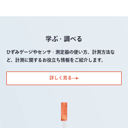
学ぶ・調べる
ひずみゲージやセンサ・測定器の使い方、計測方法な
ど、計測に関するお役立ち情報をご紹介します。
詳しく見る