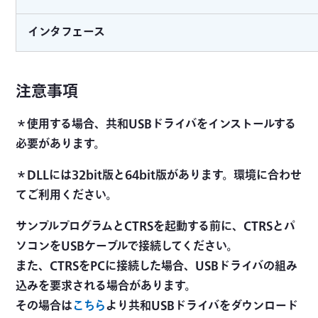
インタフェース
注意事項
＊使用する場合、共和USBドライバをインストールする
必要があります。
＊DLLには32bit版と64bit版があります。環境に合わせ
てご利用ください。
サンプルプログラムとCTRSを起動する前に、CTRSとパ
ソコンをUSBケーブルで接続してください。
また、CTRSをPCに接続した場合、USBドライバの組み
込みを要求される場合があります。
その場合は
こちら
より共和USBドライバをダウンロード