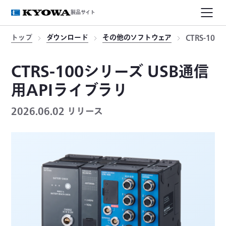
製品サイト
トップ
ダウンロード
その他のソフトウェア
CTRS-10
CTRS-100シリーズ USB通信
用APIライブラリ
2026.06.02 リリース