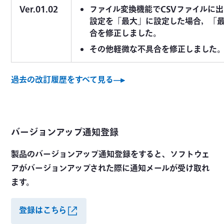
Ver.01.02
ファイル変換機能でCSVファイルに
設定を「最大」に設定した場合，「
合を修正しました。
その他軽微な不具合を修正しました
過去の改訂履歴をすべて見る
バージョンアップ通知登録
製品のバージョンアップ通知登録をすると、ソフトウェ
アがバージョンアップされた際に通知メールが受け取れ
ます。
登録はこちら