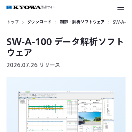
製品サイト
トップ
ダウンロード
制御・解析ソフトウェア
SW-A-
SW-A-100 データ解析ソフト
ウェア
2026.07.26 リリース