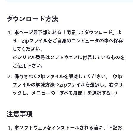
ダウンロード方法
本ページ最下部にある「同意してダウンロード」よ
り、zipファイルをご自身のコンピュータの中へ保存
してください。
※シリアル番号はソフトウェアに付属しているものを
ご使用下さい。
保存されたzipファイルを解凍してください。（zip
ファイルの解凍方法⇒zipファイルを選択し、右クリ
ックし、メニューの「すべて展開」を選択する。）
注意事項
本ソフトウェアをインストールされる前に、下記お