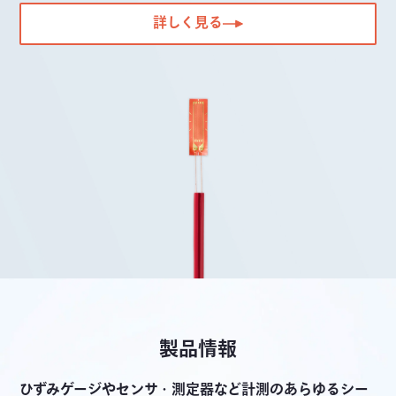
詳しく見る
製品情報
ひずみゲージやセンサ・測定器など計測のあらゆるシー