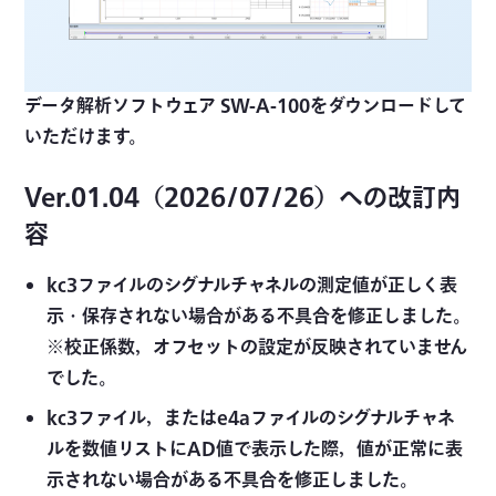
データ解析ソフトウェア SW-A-100をダウンロードして
いただけます。
Ver.01.04（2026/07/26）への改訂内
容
kc3ファイルのシグナルチャネルの測定値が正しく表
示・保存されない場合がある不具合を修正しました。
※校正係数，オフセットの設定が反映されていません
でした。
kc3ファイル，またはe4aファイルのシグナルチャネ
ルを数値リストにAD値で表示した際，値が正常に表
示されない場合がある不具合を修正しました。