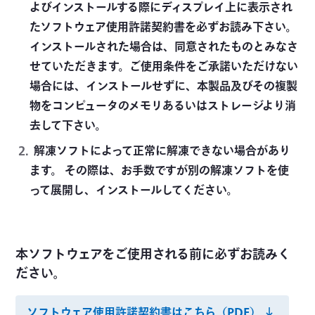
よびインストールする際にディスプレイ上に表示され
たソフトウェア使用許諾契約書を必ずお読み下さい。
インストールされた場合は、同意されたものとみなさ
せていただきます。ご使用条件をご承諾いただけない
場合には、インストールせずに、本製品及びその複製
物をコンピュータのメモリあるいはストレージより消
去して下さい。
解凍ソフトによって正常に解凍できない場合があり
ます。 その際は、お手数ですが別の解凍ソフトを使
って展開し、インストールしてください。
本ソフトウェアをご使用される前に必ずお読みく
ださい。
ソフトウェア使用許諾契約書はこちら（PDF）