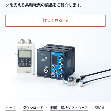
ンを支える共和電業の製品をご紹介します。
詳しく見る
トップ
ダウンロード
制御・解析ソフトウェア
SW-A-