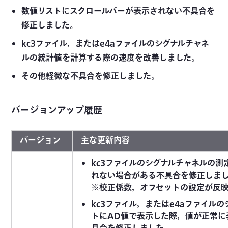
数値リストにスクロールバーが表示されない不具合を
修正しました。
kc3ファイル，またはe4aファイルのシグナルチャネ
ルの統計値を計算する際の速度を改善しました。
その他軽微な不具合を修正しました。
バージョンアップ履歴
バージョン
主な更新内容
kc3ファイルのシグナルチャネルの
れない場合がある不具合を修正しま
※校正係数，オフセットの設定が反映
kc3ファイル，またはe4aファイル
トにAD値で表示した際，値が正常に