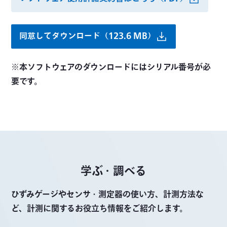
同意してダウンロード（123.6 MB）
※本ソフトウェアのダウンロードにはシリアル番号が必
要です。
学ぶ・調べる
ひずみゲージやセンサ・測定器の使い方、計測方法な
ど、計測に関するお役立ち情報をご紹介します。