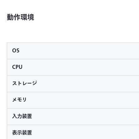
動作環境
OS
CPU
ストレージ
メモリ
入力装置
表示装置