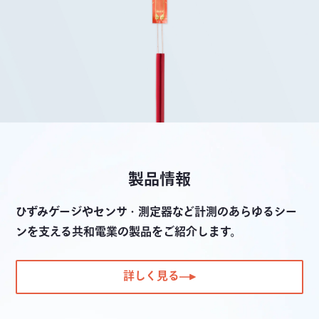
製品情報
ひずみゲージやセンサ・測定器など計測のあらゆるシー
ンを支える共和電業の製品をご紹介します。
詳しく見る