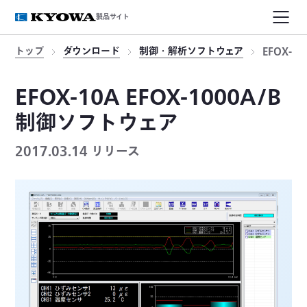
製品サイト
トップ
ダウンロード
制御・解析ソフトウェア
EFOX-1
EFOX-10A EFOX-1000A/B
制御ソフトウェア
2017.03.14 リリース