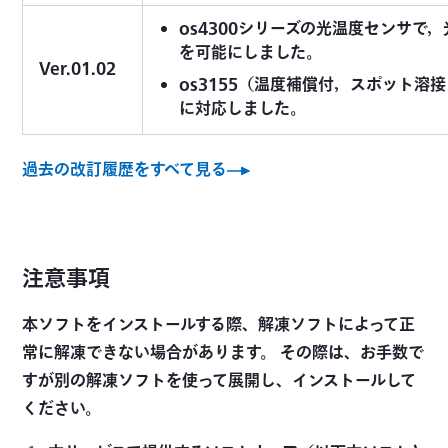
os4300シリーズの光温度センサで
を可能にしました。
Ver.01.02
os3155（温度補償付，スポット溶
に対応しました。
過去の改訂履歴をすべて見る
注意事項
本ソフトをインストールする際、解凍ソフトによって正
常に解凍できない場合があります。 その際は、お手数で
すが別の解凍ソフトを使って展開し、インストールして
ください。