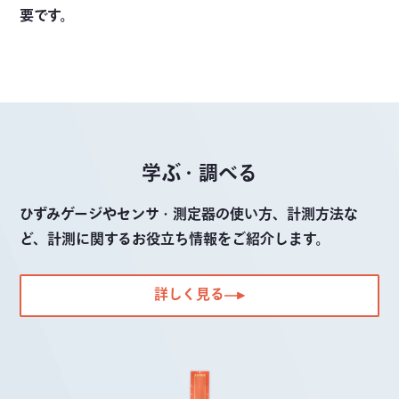
要です。
学ぶ・調べる
ひずみゲージやセンサ・測定器の使い方、計測方法な
ど、計測に関するお役立ち情報をご紹介します。
詳しく見る