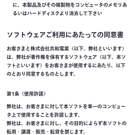
に、本製品及びその複製物をコンピュータのメモリあ
るいはハードディスクより消去して下さい
ソフトウェアご利用にあたっての同意書
お客さまと株式会社共和電業（以下、弊社といいます）
は、弊社が著作権を保有するソフトウェア（以下、本ソ
フトといいます）をお客さまが使用するにあたり、以下
のとおり同意するものとします。
第1条（使用許諾）
弊社は、お客さまに対して本ソフトを単一のコンピュー
タ上で使用することを許諾します。
弊社は、お客さまに対し、その目的によらず本ソフトの
転用・譲渡・販売・転貸を禁じます。