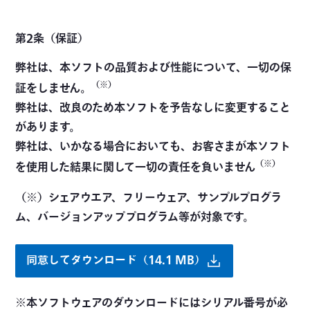
第2条（保証）
弊社は、本ソフトの品質および性能について、一切の保
（※）
証をしません。
弊社は、改良のため本ソフトを予告なしに変更すること
があります。
弊社は、いかなる場合においても、お客さまが本ソフト
（※）
を使用した結果に関して一切の責任を負いません
（※）シェアウエア、フリーウェア、サンプルプログラ
ム、バージョンアッププログラム等が対象です。
同意してダウンロード（14.1 MB）
※本ソフトウェアのダウンロードにはシリアル番号が必