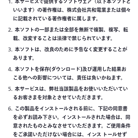
本サービスで提供するソフトウェア（以下本ソフトと
いいます）の著作権は、株式会社共和電業または個々
に記載されている著作権者に属します。
本ソフトの一部または全部を無断で複製、複写、転
載、改変することは法律で禁じられています。
本ソフトは、改良のために予告なく変更することが
あります。
本ソフトを保存(ダウンロード)及び運用した結果お
こる他への影響については、責任は負いかねます。
本サービスは、弊社当該製品をお使いいただいてい
るお客さまを対象とさせていただきます。
この製品をインストールされる前に、下記の同意書
を必ずお読み下さい。インストールされた場合は、同
意されたものとみなさせていただきます。ご使用条件
をご承諾いただけない場合には、インス トールせず