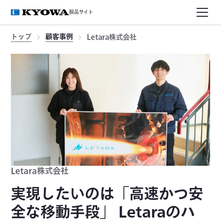
製品サイト
トップ
顧客事例
Letara株式会社
Letara株式会社
実現したいのは「高速かつ安
全な移動手段」 Letaraのハ