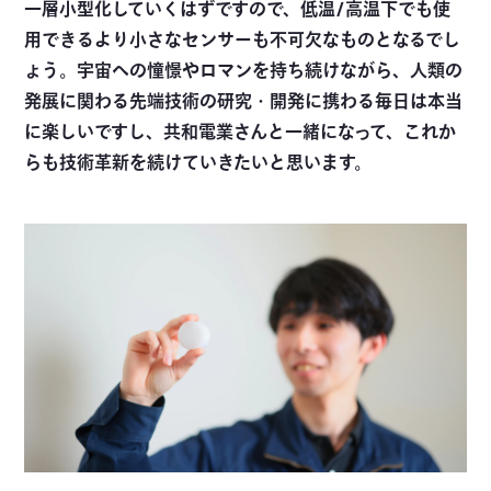
一層小型化していくはずですので、低温/高温下でも使
用できるより小さなセンサーも不可欠なものとなるでし
ょう。宇宙への憧憬やロマンを持ち続けながら、人類の
発展に関わる先端技術の研究・開発に携わる毎日は本当
に楽しいですし、共和電業さんと一緒になって、これか
らも技術革新を続けていきたいと思います。