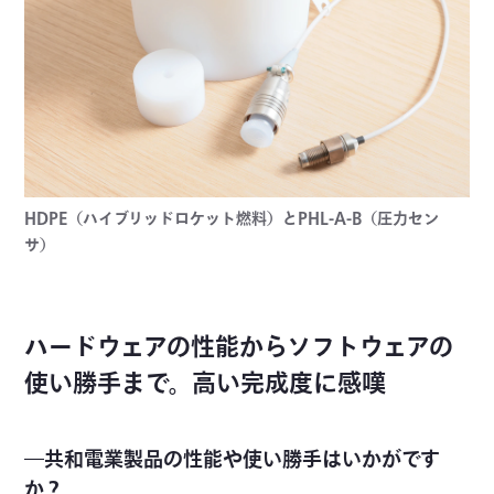
HDPE（ハイブリッドロケット燃料）とPHL-A-B（圧力セン
サ）
ハードウェアの性能からソフトウェアの
使い勝手まで。高い完成度に感嘆
―共和電業製品の性能や使い勝手はいかがです
か？