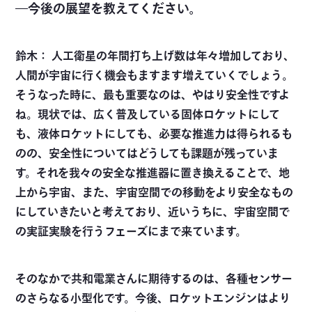
―今後の展望を教えてください。
鈴木： 人工衛星の年間打ち上げ数は年々増加しており、
人間が宇宙に行く機会もますます増えていくでしょう。
そうなった時に、最も重要なのは、やはり安全性ですよ
ね。現状では、広く普及している固体ロケットにして
も、液体ロケットにしても、必要な推進力は得られるも
のの、安全性についてはどうしても課題が残っていま
す。それを我々の安全な推進器に置き換えることで、地
上から宇宙、また、宇宙空間での移動をより安全なもの
にしていきたいと考えており、近いうちに、宇宙空間で
の実証実験を行うフェーズにまで来ています。
そのなかで共和電業さんに期待するのは、各種センサー
のさらなる小型化です。今後、ロケットエンジンはより