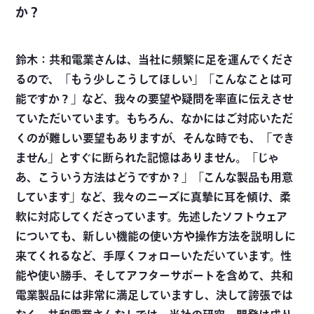
か？
鈴木：共和電業さんは、当社に頻繁に足を運んでくださ
るので、「もう少しこうしてほしい」「こんなことは可
能ですか？」など、我々の要望や疑問を率直に伝えさせ
ていただいています。もちろん、なかにはご対応いただ
くのが難しい要望もありますが、そんな時でも、「でき
ません」とすぐに断られた記憶はありません。「じゃ
あ、こういう方法はどうですか？」「こんな製品も用意
しています」など、我々のニーズに真摯に耳を傾け、柔
軟に対応してくださっています。先述したソフトウェア
についても、新しい機能の使い方や操作方法を説明しに
来てくれるなど、手厚くフォローいただいています。性
能や使い勝手、そしてアフターサポートを含めて、共和
電業製品には非常に満足していますし、決して誇張では