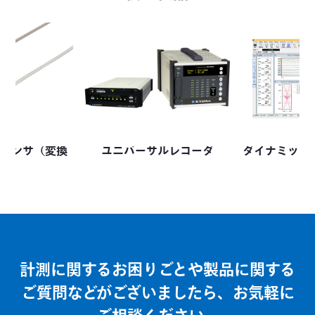
センサ（変換
ユニバーサルレコーダ
ダイナミック
計測に関するお困りごとや製品に関する
ご質問などがございましたら、お気軽に