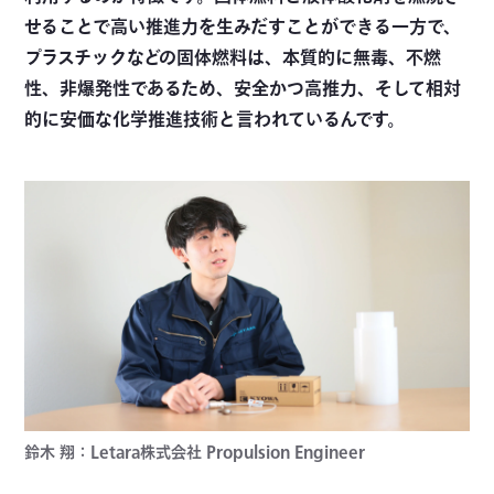
せることで高い推進力を生みだすことができる一方で、
プラスチックなどの固体燃料は、本質的に無毒、不燃
性、非爆発性であるため、安全かつ高推力、そして相対
的に安価な化学推進技術と言われているんです。
鈴木 翔：Letara株式会社 Propulsion Engineer