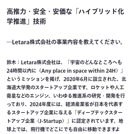
高推力・安全・安価な「ハイブリッド化
学推進」技術
―Letara株式会社の事業内容を教えてください。
鈴木：Letara株式会社は、「宇宙のどんなところへも
24時間以内に（Any place in space within 24H）」
というミッションを掲げ、2020年6月に設立された、北
海道大学発のスタートアップ企業です。ロケットや人工
衛星などのエンジン、いわゆる推進系の研究・開発を行
っており、2024年度には、経済産業省が日本を代表す
るスタートアップ企業に与える「ディープテックスター
トアップ企業（J-Startup）」に認定されています。地
球上では、飛行機でどこにでも自由に移動できますよ