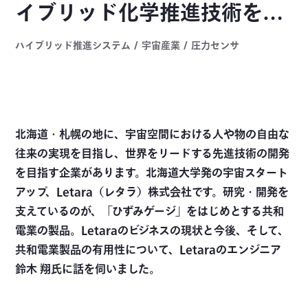
イブリッド化学推進技術を支
える共和電業
ハイブリッド推進システム / 宇宙産業 / 圧力センサ
北海道・札幌の地に、宇宙空間における人や物の自由な
往来の実現を目指し、世界をリードする先進技術の開発
を目指す企業があります。北海道大学発の宇宙スタート
アップ、Letara（レタラ）株式会社です。研究・開発を
支えているのが、「ひずみゲージ」をはじめとする共和
電業の製品。Letaraのビジネスの現状と今後、そして、
共和電業製品の有用性について、Letaraのエンジニア
鈴木 翔氏に話を伺いました。