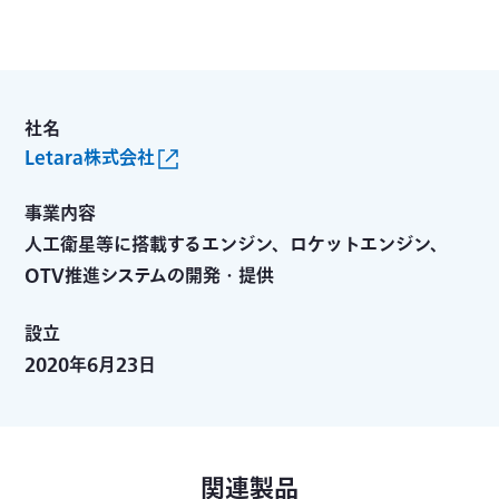
社名
Letara株式会社
事業内容
人工衛星等に搭載するエンジン、ロケットエンジン、
OTV推進システムの開発・提供
設立
2020年6月23日
関連製品