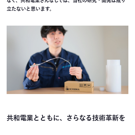
なく、共和電業さんなしでは、当社の研究・開発は成り
立たないと思います。
共和電業とともに、さらなる技術革新を