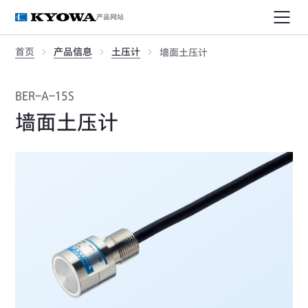
产品网站
首页
产品信息
土压计
墙面土压计
BER-A-15S
墙面土压计