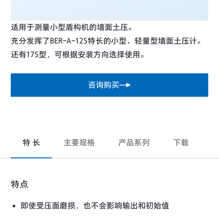
适用于测量小型盾构机的墙面土压。
充分发挥了BER-A-12S特长的小型、轻量型墙面土压计。
还有17S型，可根据安装方向选择使用。
咨询购买
特 长
主要规格
产品系列
下载
特点
即使受压面磨损，也不会影响输出和初始值