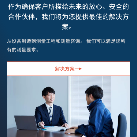
作为确保客户所描绘未来的放心、安全的
合作伙伴，我们将为您提供最佳的解决方
案。
从设备制造到测量工程和测量咨询。 我们可以满足您所
有的测量要求。
解决方案