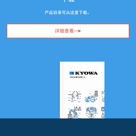
产品目录可从这里下载。
详细查看