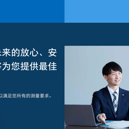
未来的放心、安
将为您提供最佳
以满足您所有的测量要求。