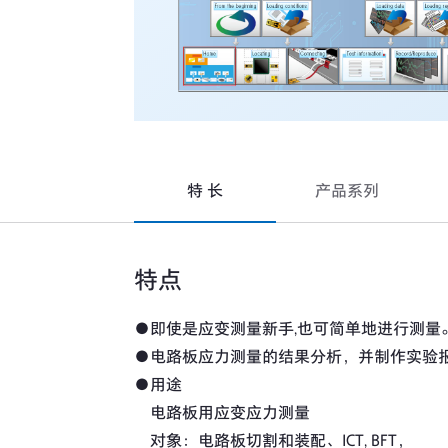
特 长
产品系列
特点
●即使是应变测量新手,也可简单地进行测量
●电路板应力测量的结果分析，并制作实验
●用途
电路板用应变应力测量
对象：电路板切割和装配、ICT, BFT，