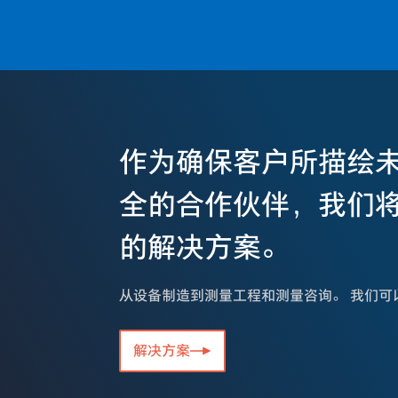
作为确保客户所描绘
全的合作伙伴，我们
的解决方案。
从设备制造到测量工程和测量咨询。 我们可
解决方案