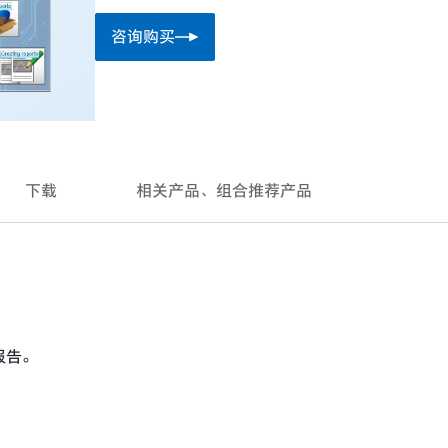
咨询购买
下载
相关产品、组合推荐产品
。
报告。