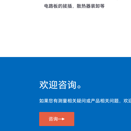
电路板的拔插，散热器装卸等
欢迎咨询。
如果您有测量相关疑问或产品相关问题，欢
咨询