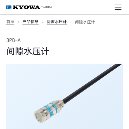
产品网站
首页
产品信息
间隙水压计
间隙水压计
BPB-A
间隙水压计