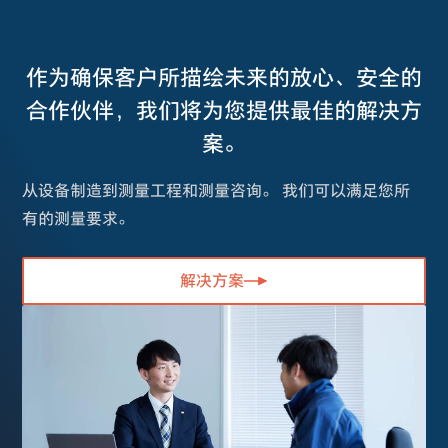
作为确保客户所描绘未来的放心、安全的
合作伙伴，我们将为您提供最佳的解决方
案。
从设备制造到测量工程和测量咨询。 我们可以满足您所
有的测量要求。
解决方案