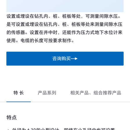
设置或埋设在钻孔内、桩、桩板等处，可测量间隙水压。
是可设置或埋设在钻孔内、桩、桩板等处来测量间隙水压
的传感器。设置在井中时，还能作为压力式地下水位计来
使用。电缆的长度可按要求制作。
咨询购买
特 长
产品系列
相关产品、组合推荐产品
特点