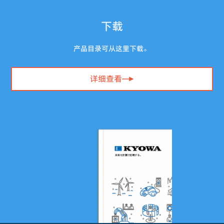
下载
产品目录可从这里下载。
详细查看