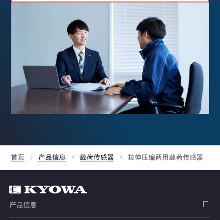
首页
产品信息
载荷传感器
拉伸压缩两用载荷传感器
产品信息