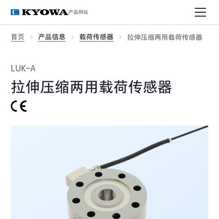
产品网站
首页
产品信息
载荷传感器
拉伸压缩两用载荷传感器
LUK-A
拉伸压缩两用载荷传感器