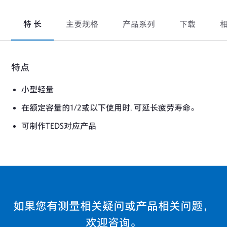
特 长
主要规格
产品系列
下载
特点
小型轻量
在额定容量的1/2或以下使用时, 可延长疲劳寿命。
可制作TEDS对应产品
如果您有测量相关疑问或产品相关问题，
欢迎咨询。