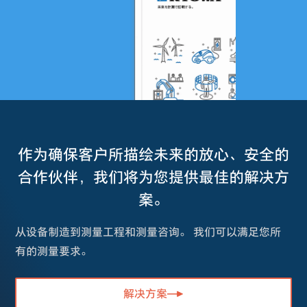
作为确保客户所描绘未来的放心、安全的
合作伙伴，我们将为您提供最佳的解决方
案。
从设备制造到测量工程和测量咨询。 我们可以满足您所
有的测量要求。
解决方案