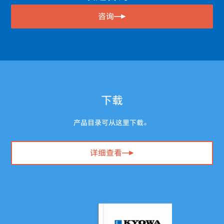
咨询
下载
产品目录可从这里下载。
详细查看