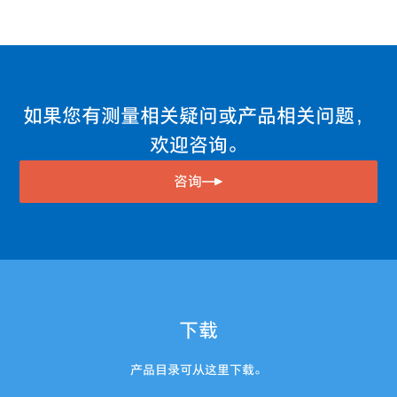
如果您有测量相关疑问或产品相关问题，
欢迎咨询。
咨询
下载
产品目录可从这里下载。