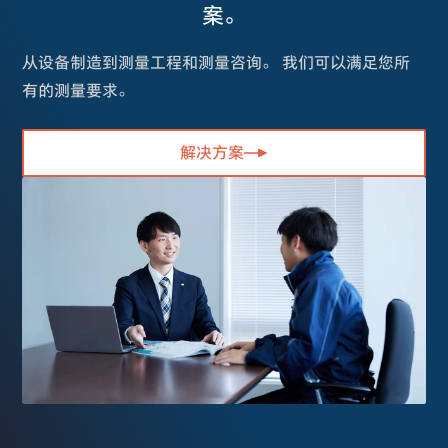
案。
从设备制造到测量工程和测量咨询。 我们可以满足您所
有的测量要求。
解决方案