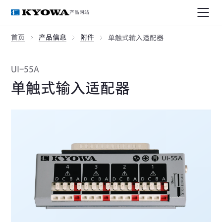
产品网站
首页
产品信息
附件
单触式输入适配器
UI-55A
单触式输入适配器