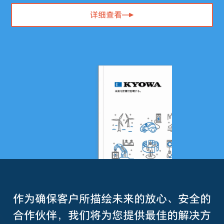
详细查看
作为确保客户所描绘未来的放心、安全的
合作伙伴，我们将为您提供最佳的解决方