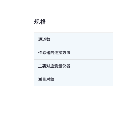
规格
通道数
传感器的连接方法
主要对应测量仪器
测量对象