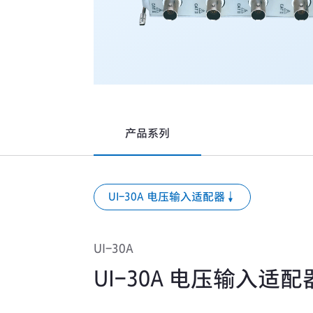
产品系列
UI-30A 电压输入适配器
UI-30A
UI-30A 电压输入适配