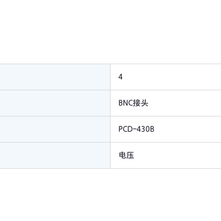
4
BNC接头
PCD-430B
电压