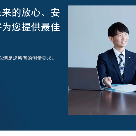
未来的放心、安
将为您提供最佳
以满足您所有的测量要求。