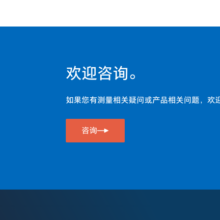
欢迎咨询。
如果您有测量相关疑问或产品相关问题，欢
咨询