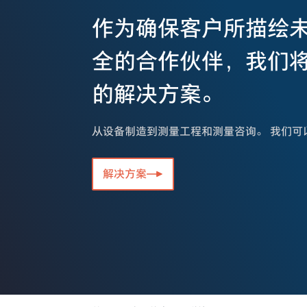
作为确保客户所描绘
全的合作伙伴，我们
的解决方案。
从设备制造到测量工程和测量咨询。 我们可
解决方案