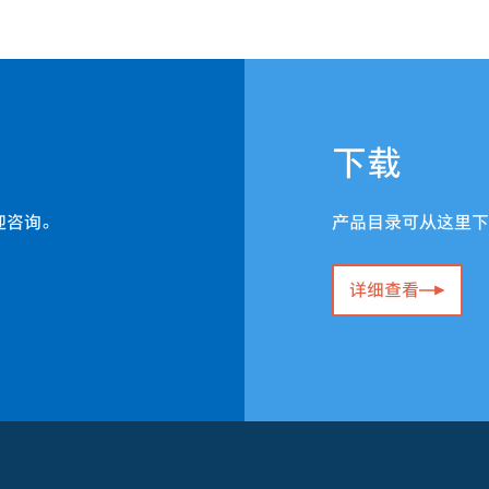
下载
迎咨询。
产品目录可从这里下
详细查看