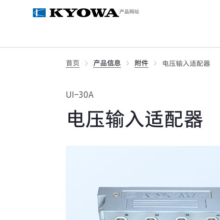
产品网站
首页
产品信息
附件
电压输入适配器
UI-30A
电压输入适配器