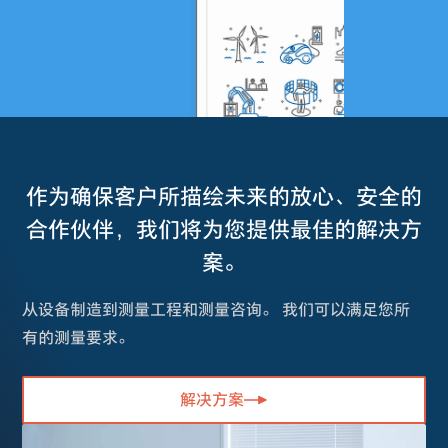
作为确保客户所描绘未来的放心、安全的
合作伙伴，我们将为您提供最佳的解决方
案。
从设备制造到测量工程和测量咨询。 我们可以满足您所
有的测量要求。
解决方案