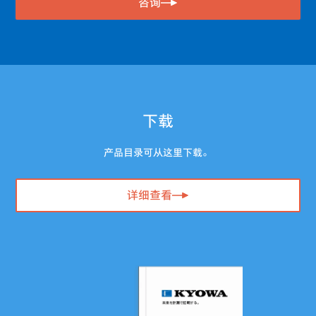
咨询
下载
产品目录可从这里下载。
详细查看