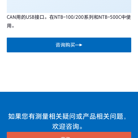
CAN用的USB接口。在NTB-100/200系列和NTB-500C中使
用。
咨询购买
如果您有测量相关疑问或产品相关问题，
欢迎咨询。