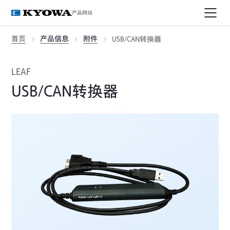
产品网站
首页
产品信息
附件
USB/CAN转换器
LEAF
USB/CAN转换器