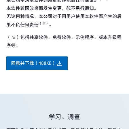
本公司不对本软件的质量和性能做任何保证。
本软件若因改良而发生变更，恕不另行通知。
无论何种情况，本公司对于因用户使用本软件而产生的后
（※）
果不负任何责任
。
（※）包括共享软件、免费软件、示例程序、版本升级程
序等。
同意并下载（488KB）
学习、调查