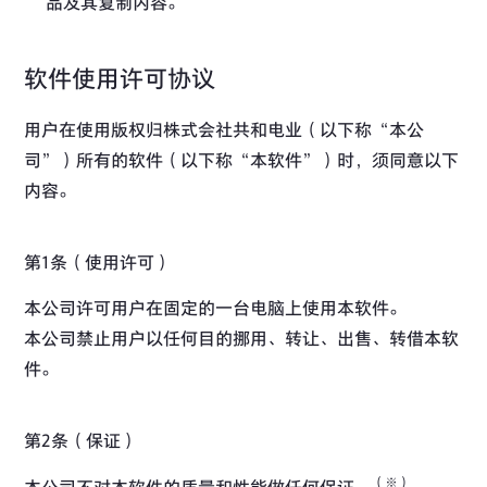
品及其复制内容。
软件使用许可协议
用户在使用版权归株式会社共和电业（以下称“本公
司”）所有的软件（以下称“本软件”）时，须同意以下
内容。
第1条（使用许可）
本公司许可用户在固定的一台电脑上使用本软件。
本公司禁止用户以任何目的挪用、转让、出售、转借本软
件。
第2条（保证）
（※）