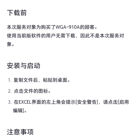
下载前
本次服务对象为购买了WGA-910A的顾客。
使用当前版软件的用户无需下载，因此不是本次服务对
象。
安装与启动
复制文件后，粘贴到桌面。
点击文件的图标。
在EXCEL界面的左上角会提示[安全警告]，请点击[启用
编辑]。
注意事项