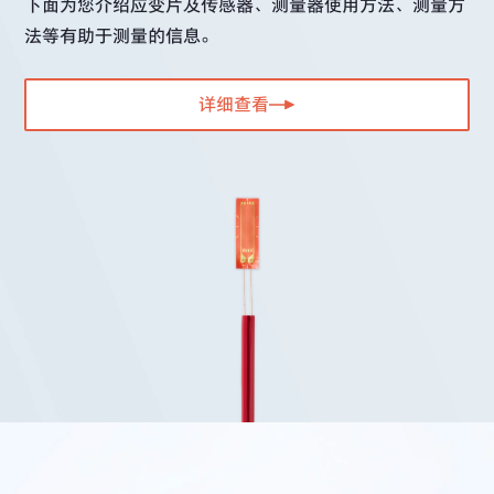
下面为您介绍应变片及传感器、测量器使用方法、测量方
法等有助于测量的信息。
详细查看