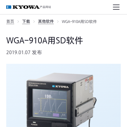
产品网站
首页
下载
其他软件
WGA-910A用SD软件
WGA-910A用SD软件
2019.01.07 发布