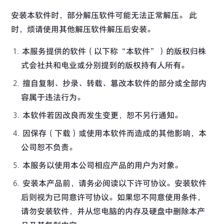
安装本软件时，部分解压软件可能无法正常解压。 此
时，烦请使用其他解压软件解压后安装。
本服务提供的软件（以下称“本软件”）的版权归株
式会社共和电业或分别提到的版权持有人所有。
擅自复制、抄录、转载、篡改本软件的部分或全部内
容属于违法行为。
本软件若因改良而发生变更，恕不另行通知。
因保存（下载）或使用本软件而造成的其他影响，本
公司恕不负责。
本服务以使用本公司相应产品的用户为对象。
安装本产品前，请务必阅读以下许可协议。安装软件
后则视为已同意许可协议。如果您不同意使用条件，
请勿安装软件，并从您电脑的内存及硬盘中删除本产