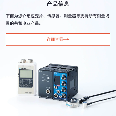
产品信息
下面为您介绍应变片、传感器、测量器等支持所有测量场
景的共和电业产品。
详细查看