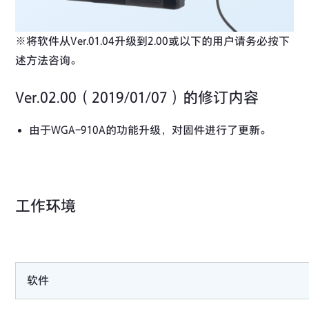
※将软件从Ver.01.04升级到2.00或以下的用户请务必按下
述方法咨询。
Ver.02.00（2019/01/07）的修订内容
由于WGA-910A的功能升级，对固件进行了更新。
工作环境
软件