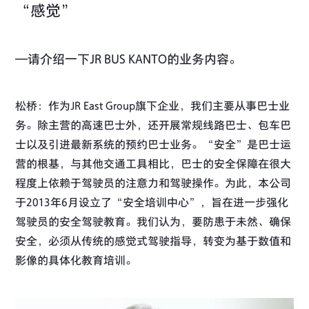
“感觉”
—请介绍一下JR BUS KANTO的业务内容。
松桥：作为JR East Group旗下企业，我们主要从事巴士业
务。除主营的高速巴士外，还开展常规线路巴士、包车巴
士以及引进最新系统的预约巴士业务。“安全”是巴士运
营的根基，与其他交通工具相比，巴士的安全保障在很大
程度上依赖于驾驶员的注意力和驾驶操作。为此，本公司
于2013年6月设立了“安全培训中心”，旨在进一步强化
驾驶员的安全驾驶教育。我们认为，要防患于未然、确保
安全，必须从传统的感觉式驾驶指导，转变为基于数值和
影像的具体化教育培训。