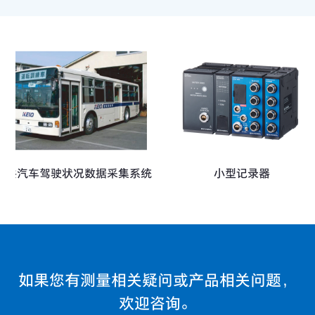
公共汽车驾驶状况数据采集系统
小型记录器
如果您有测量相关疑问或产品相关问题，
欢迎咨询。