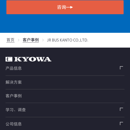
咨询
首页
客户事例
JR BUS KANTO CO.,LTD.
产品信息
解决方案
应变片
客户事例
传感器
载荷传感器
学习、调查
土木用传感器
加速度传感器
载荷传感器
汽车用传感器
应变片
公司信息