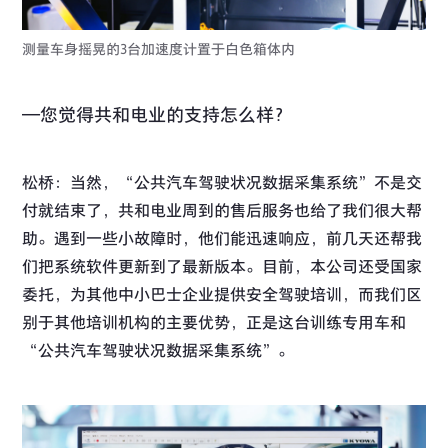
测量车身摇晃的3台加速度计置于白色箱体内
—您觉得共和电业的支持怎么样？
松桥：当然，“公共汽车驾驶状况数据采集系统”不是交
付就结束了，共和电业周到的售后服务也给了我们很大帮
助。遇到一些小故障时，他们能迅速响应，前几天还帮我
们把系统软件更新到了最新版本。目前，本公司还受国家
委托，为其他中小巴士企业提供安全驾驶培训，而我们区
别于其他培训机构的主要优势，正是这台训练专用车和
“公共汽车驾驶状况数据采集系统”。