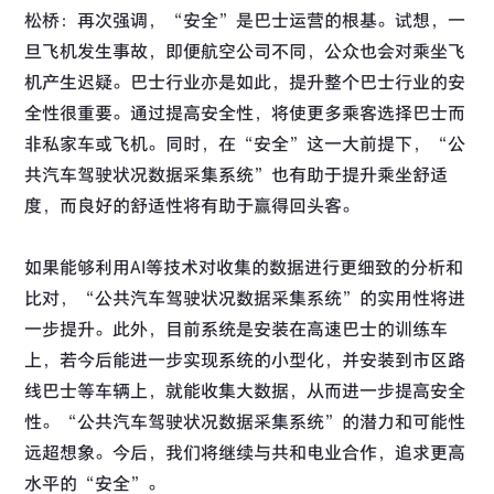
松桥：再次强调，“安全”是巴士运营的根基。试想，一
旦飞机发生事故，即便航空公司不同，公众也会对乘坐飞
机产生迟疑。巴士行业亦是如此，提升整个巴士行业的安
全性很重要。通过提高安全性，将使更多乘客选择巴士而
非私家车或飞机。同时，在“安全”这一大前提下，“公
共汽车驾驶状况数据采集系统”也有助于提升乘坐舒适
度，而良好的舒适性将有助于赢得回头客。
如果能够利用AI等技术对收集的数据进行更细致的分析和
比对，“公共汽车驾驶状况数据采集系统”的实用性将进
一步提升。此外，目前系统是安装在高速巴士的训练车
上，若今后能进一步实现系统的小型化，并安装到市区路
线巴士等车辆上，就能收集大数据，从而进一步提高安全
性。“公共汽车驾驶状况数据采集系统”的潜力和可能性
远超想象。今后，我们将继续与共和电业合作，追求更高
水平的“安全”。