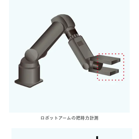
ロボットアームの把持力計測