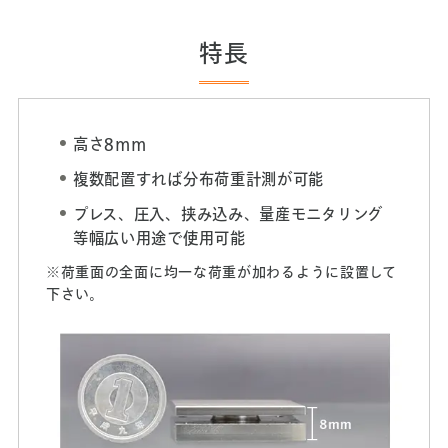
特長
高さ8ｍｍ
複数配置すれば分布荷重計測が可能
プレス、圧入、挟み込み、量産モニタリング
等幅広い用途で使用可能
※荷重面の全面に均一な荷重が加わるように設置して
下さい。