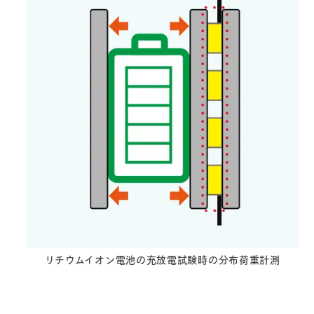
リチウムイオン電池の充放電試験時の分布荷重計測