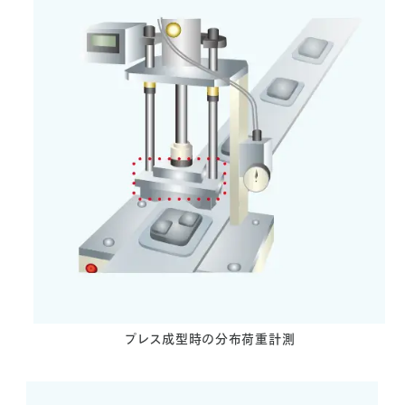
プレス成型時の分布荷重計測