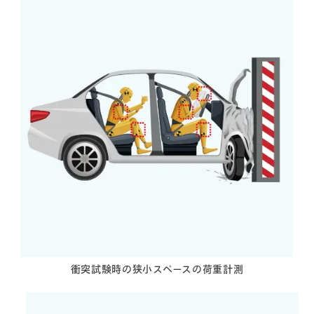
衝突試験時の狭小スペースの荷重計測