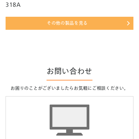
318A
その他の製品を見る
お問い合わせ
お困りのことがございましたらお気軽にご相談ください。