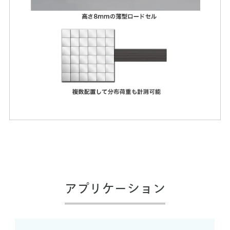
アプリケーション