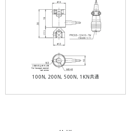
100N, 200N, 500N, 1KN共通