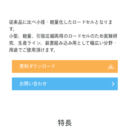
従来品に比べ小径・軽量化したロードセルとなりま
す。
小型、軽量、引張圧縮両用のロードセルのため実験研
究、生産ライン、装置組み込み用として幅広い分野・
用途でご使用頂けます。
資料ダウンロード
お問い合わせ
特長