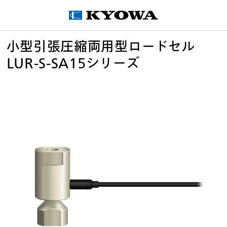
小型引張圧縮両用型ロードセル
LUR-S-SA15シリーズ