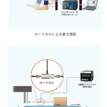
ロードセルによる筋力測定