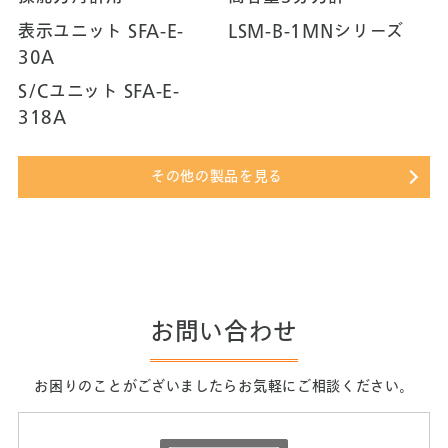
表示ユニット SFA-E-
LSM-B-1MNシリーズ
30A
S/Cユニット SFA-E-
318A
その他の製品を見る
お問い合わせ
お困りのことがございましたらお気軽にご相談ください。