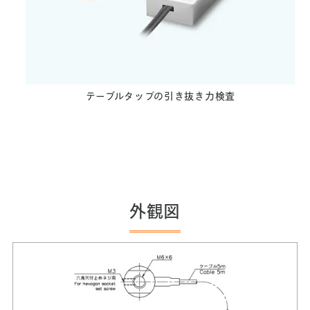
テーブルタップの引き抜き力検査
外観図