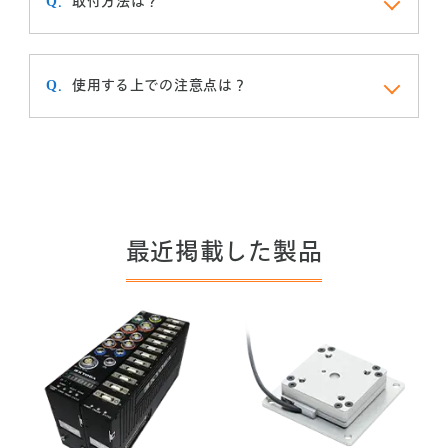
取付方法は？
使用する上での注意点は？
最近掲載した製品