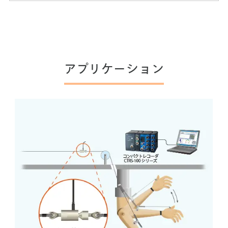
アプリケーション