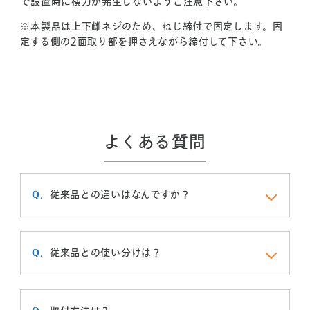
で設置時に横力が発生しないようご注意下さい。
※本製品は上下雌ネジのため、ねじ締付で固定します。固
定する側の2面取り部を押さえながら締付して下さい。
よくある質問
従来品との違いはなんですか？
従来品との使い分けは？