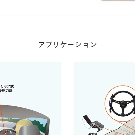
アプリケーション