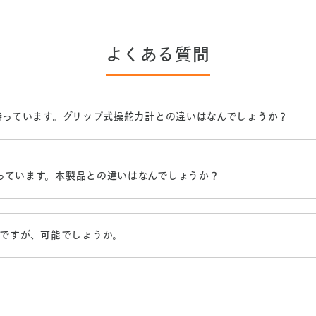
よくある質問
持っています。グリップ式操舵力計との違いはなんでしょうか？
持っています。本製品との違いはなんでしょうか？
ですが、可能でしょうか。