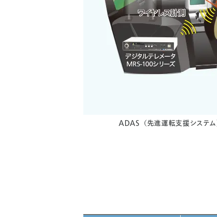
ADAS（先進運転支援システ