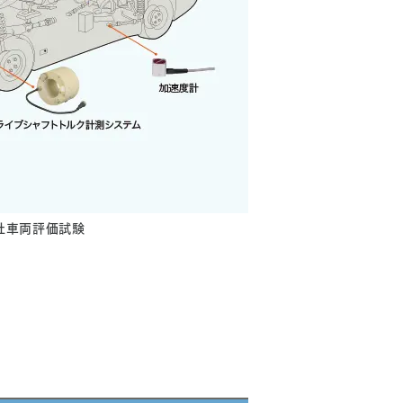
社車両評価試験