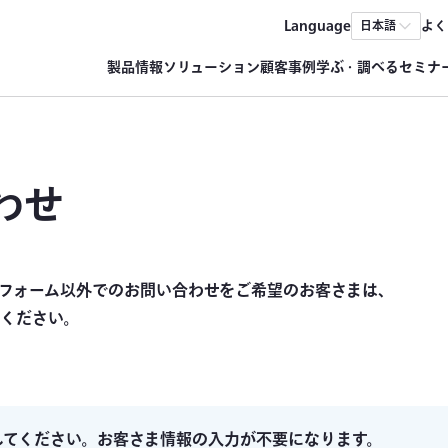
Language
よく
日本語
製品情報
ソリューション
顧客事例
学ぶ・調べる
セミナ
わせ
フォーム以外でのお問い合わせをご希望のお客さまは、
ください。
してください。お客さま情報の入力が不要になります。