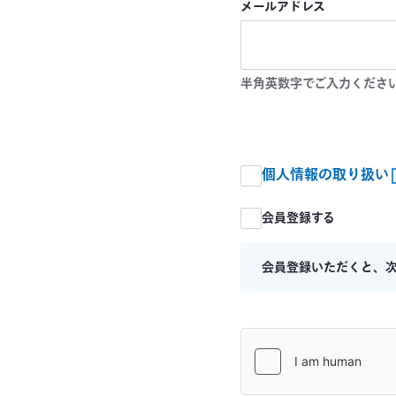
メールアドレス
半角英数字でご入力くださ
個人情報の取り扱い
会員登録する
会員登録いただくと、