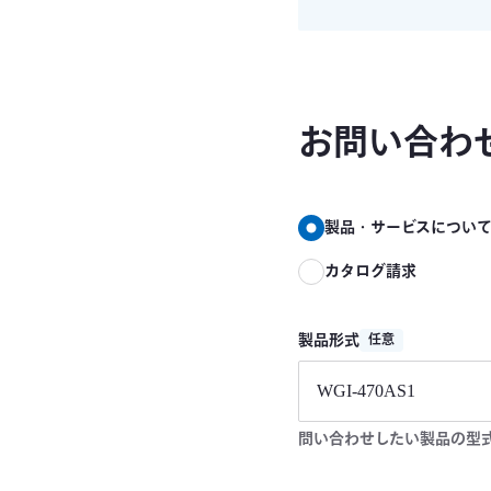
お問い合わ
製品・サービスについ
カタログ請求
製品形式
任意
問い合わせしたい製品の型