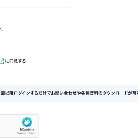
い。
に同意する
次回以降ログインするだけでお問い合わせや各種資料のダウンロードが可