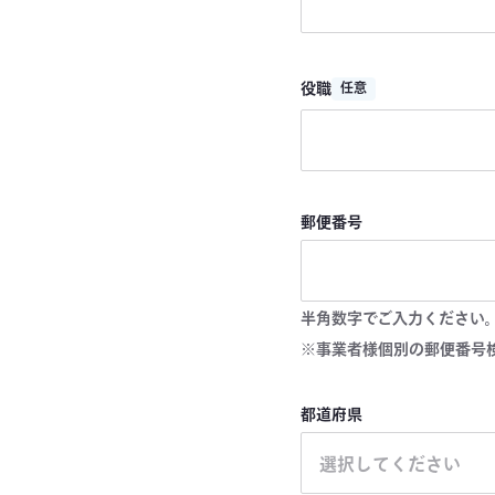
役職
任意
郵便番号
半角数字でご入力ください
※事業者様個別の郵便番号
都道府県
選択してください