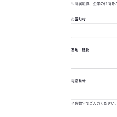
※所属組織、企業の住所を
市区町村
番地・建物
電話番号
半角数字でご入力ください