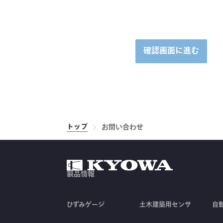
確認画面に進む
トップ
お問い合わせ
製品情報
ひずみゲージ
土木建築用センサ
自