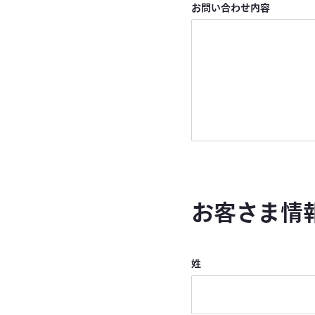
お問い合わせ内容
お客さま情
姓