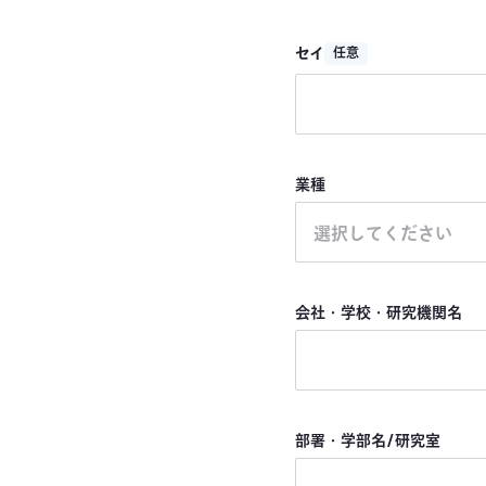
セイ
任意
業種
選択してください
会社・学校・研究機関名
部署・学部名/研究室