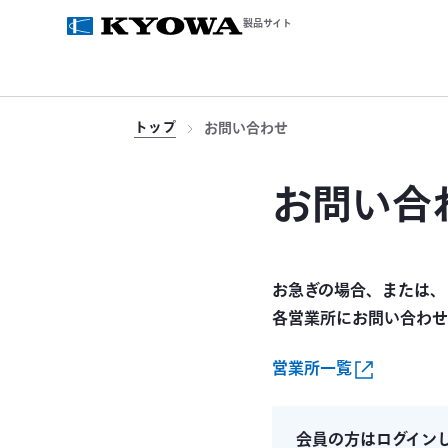
製品サイト
トップ
お問い合わせ
お問い合
お急ぎの場合、または、
各営業所にお問い合わせ
営業所一覧
会員の方はログイン