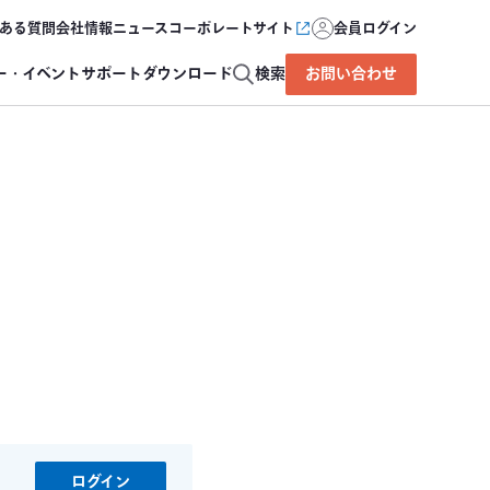
ある質問
会社情報
ニュース
コーポレートサイト
会員ログイン
ー・イベント
サポート
ダウンロード
検索
お問い合わせ
ログイン