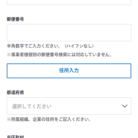
郵便番号
半角数字でご入力ください。（ハイフンなし）
※事業者様個別の郵便番号検索には対応していません。
住所入力
都道府県
選択してください
※所属組織、企業の住所をご記入ください。
市区町村