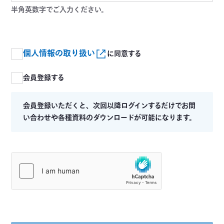
半角英数字でご入力ください。
個人情報の取り扱い
に同意する
会員登録する
会員登録いただくと、次回以降ログインするだけでお問
い合わせや各種資料のダウンロードが可能になります。