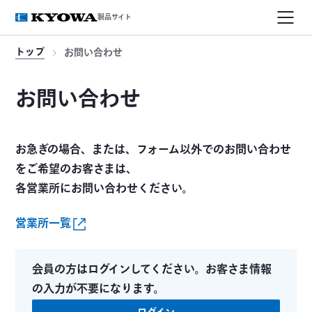
製品サイト
トップ
お問い合わせ
お問い合わせ
お急ぎの場合、または、フォーム以外でのお問い合わせ
をご希望のお客さまは、
各営業所にお問い合わせください。
営業所一覧
会員の方はログインしてください。お客さま情報
の入力が不要になります。