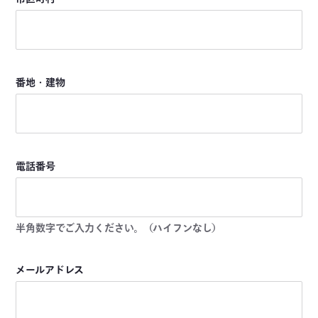
番地・建物
電話番号
半角数字でご入力ください。（ハイフンなし）
メールアドレス