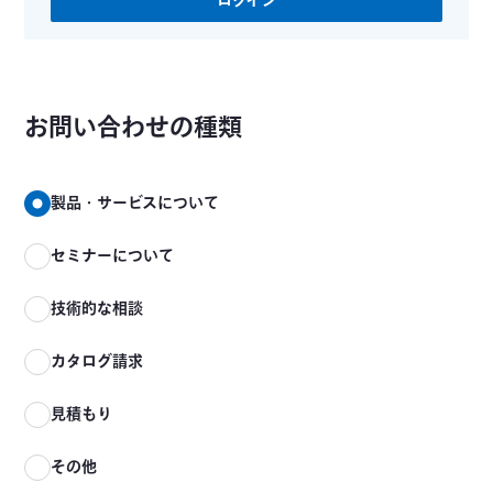
ログイン
お問い合わせの種類
製品・サービスについて
セミナーについて
技術的な相談
カタログ請求
見積もり
その他