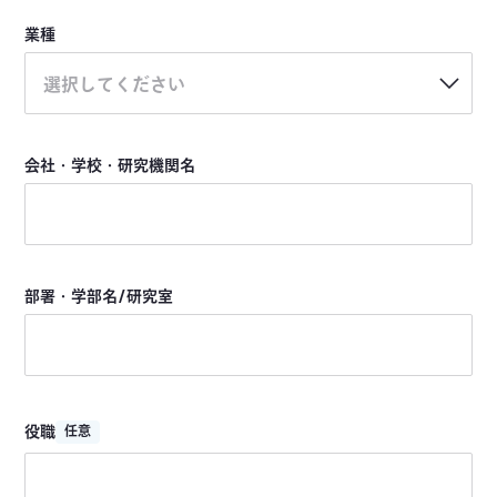
業種
選択してください
会社・学校・研究機関名
部署・学部名/研究室
役職
任意