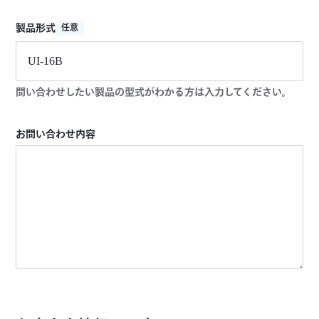
製品形式
任意
問い合わせしたい製品の型式がわかる方は入力してください。
お問い合わせ内容