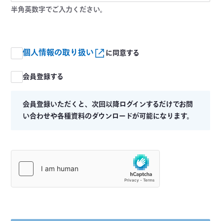
半角英数字でご入力ください。
個人情報の取り扱い
に同意する
会員登録する
会員登録いただくと、次回以降ログインするだけでお問
い合わせや各種資料のダウンロードが可能になります。