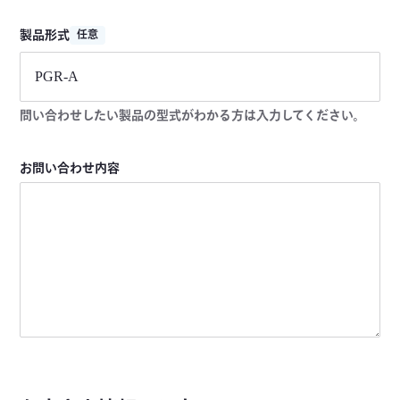
製品形式
任意
問い合わせしたい製品の型式がわかる方は入力してください。
お問い合わせ内容