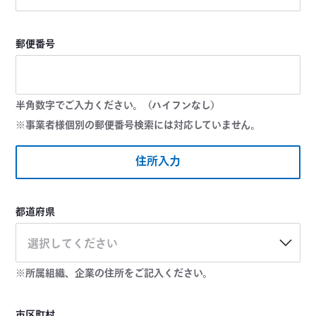
郵便番号
半角数字でご入力ください。（ハイフンなし）
※事業者様個別の郵便番号検索には対応していません。
住所入力
都道府県
選択してください
※所属組織、企業の住所をご記入ください。
市区町村