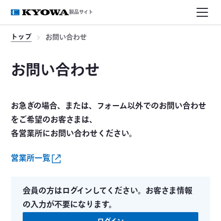
製品サイト
トップ
お問い合わせ
お問い合わせ
お急ぎの場合、または、フォーム以外でのお問い合わせ
をご希望のお客さまは、
各営業所にお問い合わせください。
営業所一覧
会員の方はログインしてください。お客さま情報
の入力が不要になります。