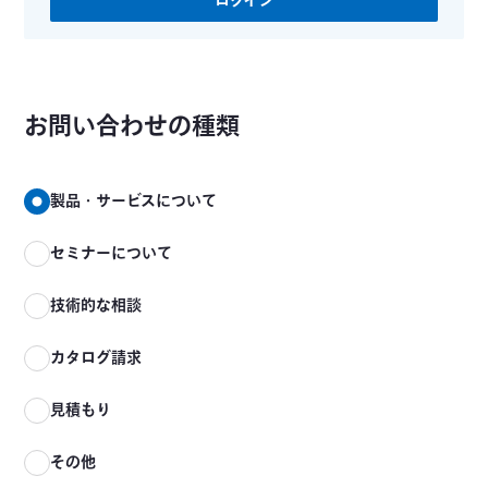
ログイン
お問い合わせの種類
製品・サービスについて
セミナーについて
技術的な相談
カタログ請求
見積もり
その他