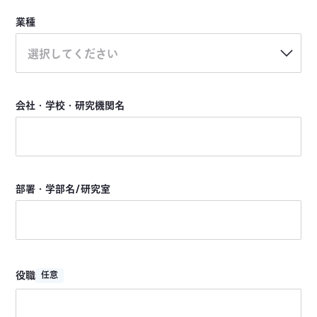
業種
選択してください
会社・学校・研究機関名
部署・学部名/研究室
役職
任意