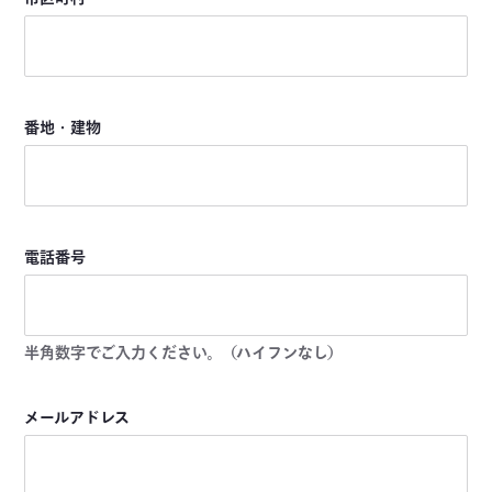
番地・建物
電話番号
半角数字でご入力ください。（ハイフンなし）
メールアドレス