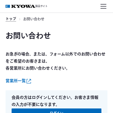
製品サイト
トップ
お問い合わせ
お問い合わせ
お急ぎの場合、または、フォーム以外でのお問い合わせ
をご希望のお客さまは、
各営業所にお問い合わせください。
営業所一覧
会員の方はログインしてください。お客さま情報
の入力が不要になります。