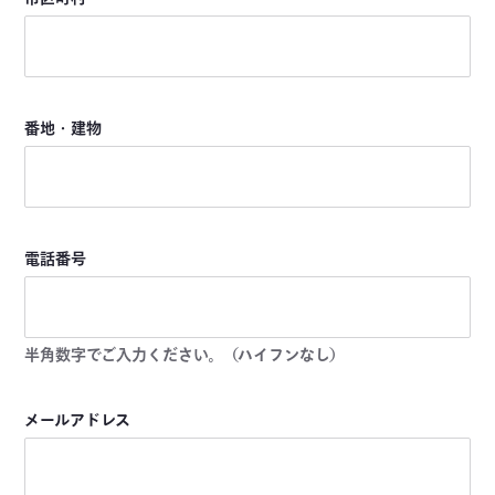
番地・建物
電話番号
半角数字でご入力ください。（ハイフンなし）
メールアドレス