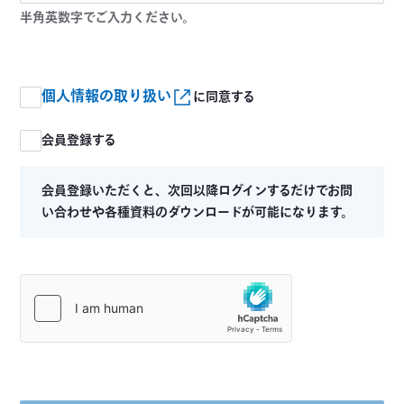
半角英数字でご入力ください。
個人情報の取り扱い
に同意する
会員登録する
会員登録いただくと、次回以降ログインするだけでお問
い合わせや各種資料のダウンロードが可能になります。