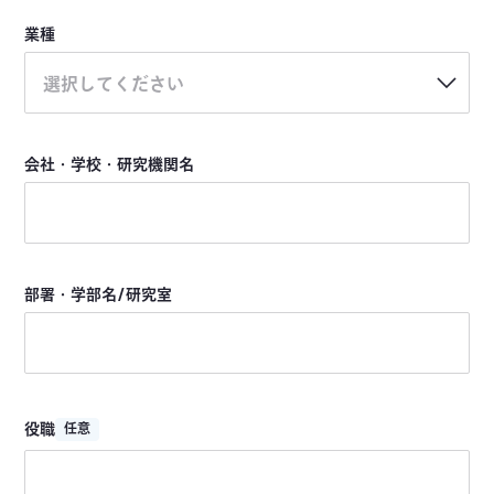
業種
選択してください
会社・学校・研究機関名
部署・学部名/研究室
役職
任意