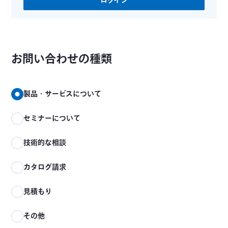
ログイン
お問い合わせの種類
製品・サービスについて
セミナーについて
技術的な相談
カタログ請求
見積もり
その他