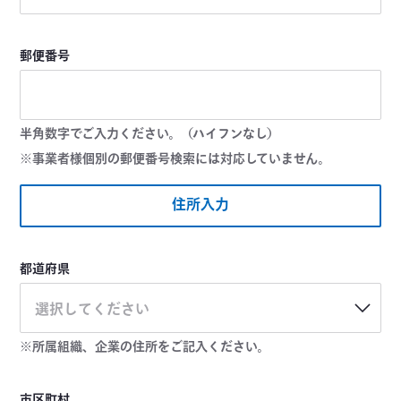
郵便番号
半角数字でご入力ください。（ハイフンなし）
※事業者様個別の郵便番号検索には対応していません。
住所入力
都道府県
選択してください
※所属組織、企業の住所をご記入ください。
市区町村