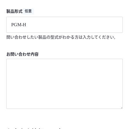
製品形式
任意
問い合わせしたい製品の型式がわかる方は入力してください。
お問い合わせ内容