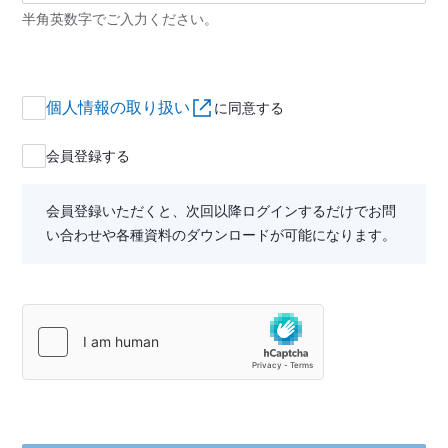
半角英数字でご入力ください。
個人情報の取り扱い
に同意する
会員登録する
会員登録いただくと、次回以降ログインするだけでお問
い合わせや各種資料のダウンロードが可能になります。