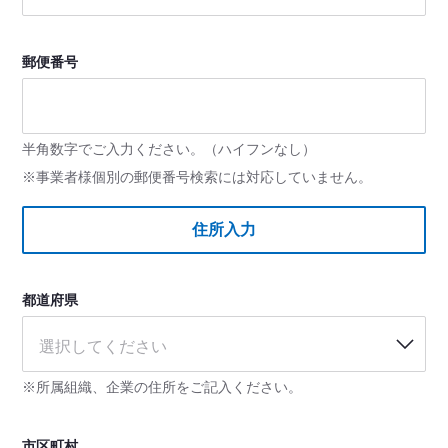
郵便番号
半角数字でご入力ください。（ハイフンなし）
※事業者様個別の郵便番号検索には対応していません。
住所入力
都道府県
選択してください
※所属組織、企業の住所をご記入ください。
市区町村