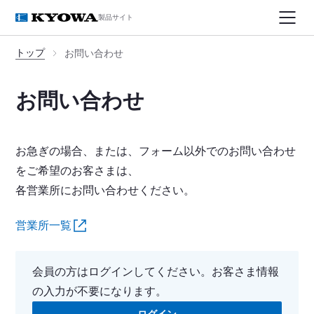
製品サイト
トップ
お問い合わせ
お問い合わせ
お急ぎの場合、または、フォーム以外でのお問い合わせ
をご希望のお客さまは、
各営業所にお問い合わせください。
営業所一覧
会員の方はログインしてください。お客さま情報
の入力が不要になります。