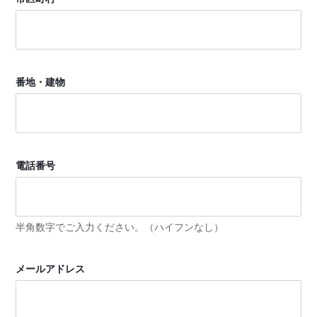
番地・建物
電話番号
半角数字でご入力ください。（ハイフンなし）
メールアドレス