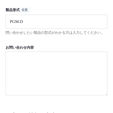
製品形式
任意
問い合わせしたい製品の型式がわかる方は入力してください。
お問い合わせ内容