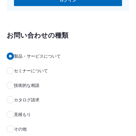
ログイン
お問い合わせの種類
製品・サービスについて
セミナーについて
技術的な相談
カタログ請求
見積もり
その他