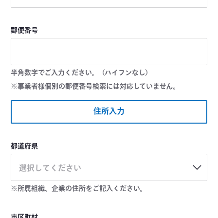
郵便番号
半角数字でご入力ください。（ハイフンなし）
※事業者様個別の郵便番号検索には対応していません。
住所入力
都道府県
選択してください
※所属組織、企業の住所をご記入ください。
市区町村