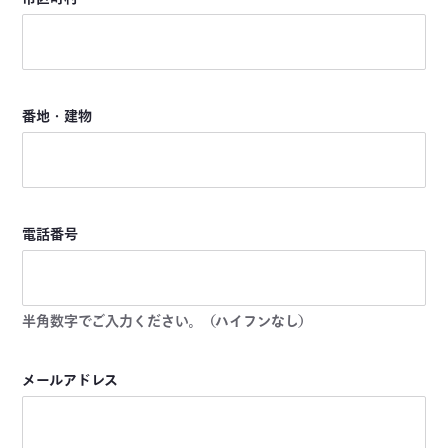
番地・建物
電話番号
半角数字でご入力ください。（ハイフンなし）
メールアドレス