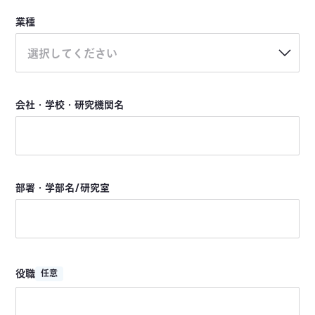
業種
選択してください
会社・学校・研究機関名
部署・学部名/研究室
役職
任意