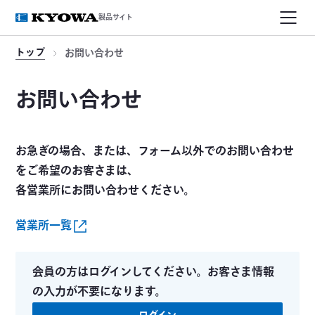
製品サイト
トップ
お問い合わせ
お問い合わせ
お急ぎの場合、または、フォーム以外でのお問い合わせ
をご希望のお客さまは、
各営業所にお問い合わせください。
営業所一覧
会員の方はログインしてください。お客さま情報
の入力が不要になります。