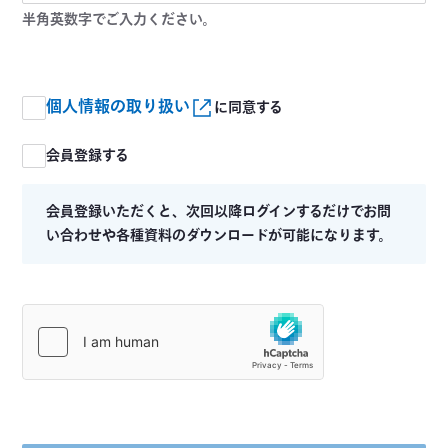
半角英数字でご入力ください。
個人情報の取り扱い
に同意する
会員登録する
会員登録いただくと、次回以降ログインするだけでお問
い合わせや各種資料のダウンロードが可能になります。