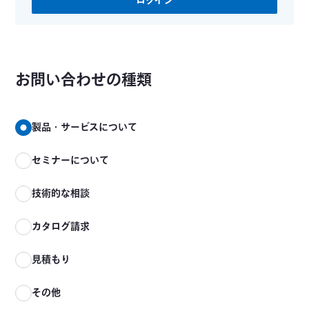
ログイン
お問い合わせの種類
製品・サービスについて
セミナーについて
技術的な相談
カタログ請求
見積もり
その他