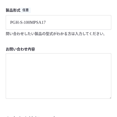
製品形式
任意
問い合わせしたい製品の型式がわかる方は入力してください。
お問い合わせ内容