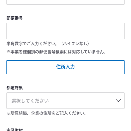
郵便番号
半角数字でご入力ください。（ハイフンなし）
※事業者様個別の郵便番号検索には対応していません。
住所入力
都道府県
選択してください
※所属組織、企業の住所をご記入ください。
市区町村