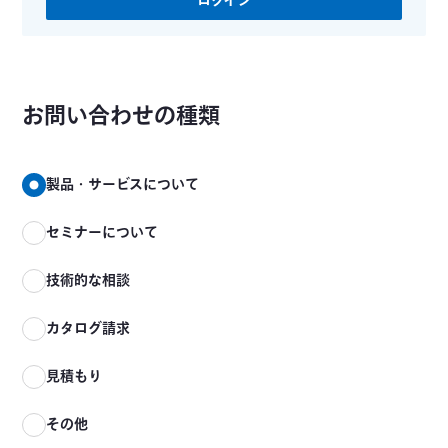
ログイン
お問い合わせの種類
製品・サービスについて
セミナーについて
技術的な相談
カタログ請求
見積もり
その他