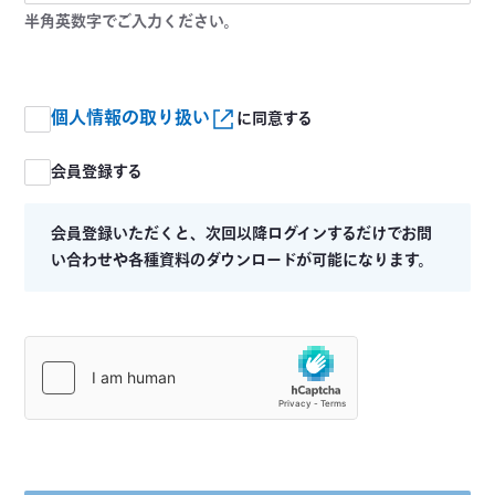
半角英数字でご入力ください。
個人情報の取り扱い
に同意する
会員登録する
会員登録いただくと、次回以降ログインするだけでお問
い合わせや各種資料のダウンロードが可能になります。