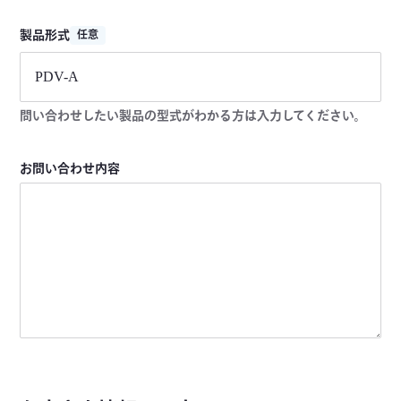
製品形式
任意
問い合わせしたい製品の型式がわかる方は入力してください。
お問い合わせ内容