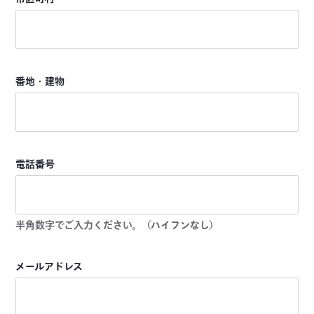
番地・建物
電話番号
半角数字でご入力ください。（ハイフンなし）
メールアドレス