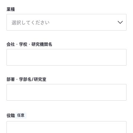
業種
選択してください
会社・学校・研究機関名
部署・学部名/研究室
役職
任意