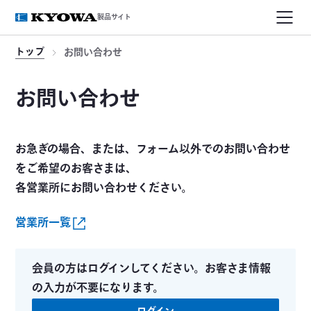
製品サイト
トップ
お問い合わせ
お問い合わせ
お急ぎの場合、または、フォーム以外でのお問い合わせ
をご希望のお客さまは、
各営業所にお問い合わせください。
営業所一覧
会員の方はログインしてください。お客さま情報
の入力が不要になります。