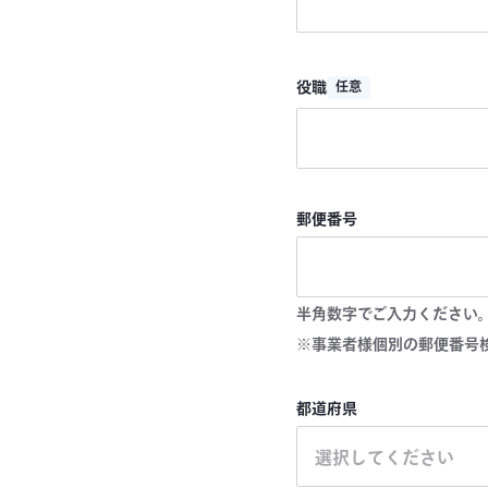
役職
任意
郵便番号
半角数字でご入力ください
※事業者様個別の郵便番号
都道府県
選択してください