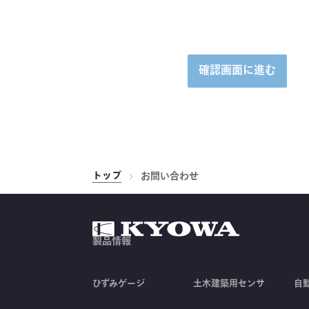
確認画面に進む
トップ
お問い合わせ
製品情報
ひずみゲージ
土木建築用センサ
自