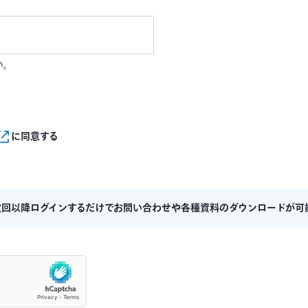
い。
に同意する
次回以降ログインするだけでお問い合わせや各種資料のダウンロードが可