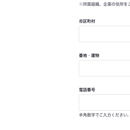
※所属組織、企業の住所を
市区町村
番地・建物
電話番号
半角数字でご入力ください