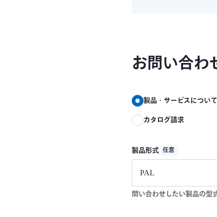
お問い合わ
製品・サービスについ
カタログ請求
製品形式
任意
問い合わせしたい製品の型