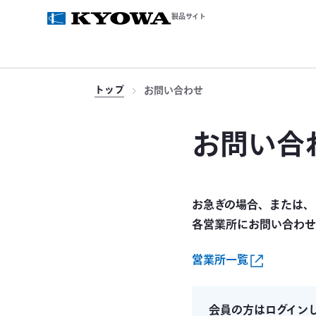
製品サイト
トップ
お問い合わせ
お問い合
お急ぎの場合、または、
各営業所にお問い合わせ
営業所一覧
会員の方はログイン