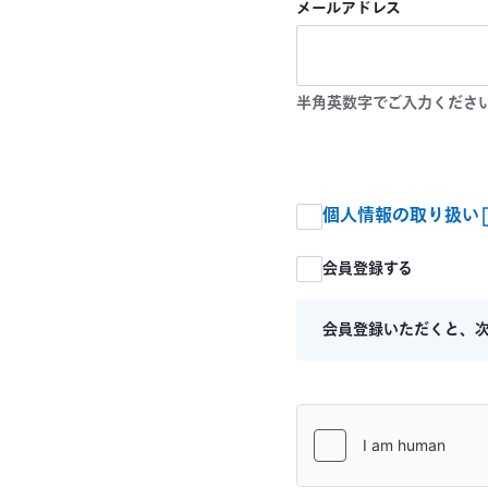
メールアドレス
半角英数字でご入力くださ
個人情報の取り扱い
会員登録する
会員登録いただくと、