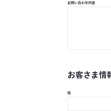
お問い合わせ内容
お客さま情
姓