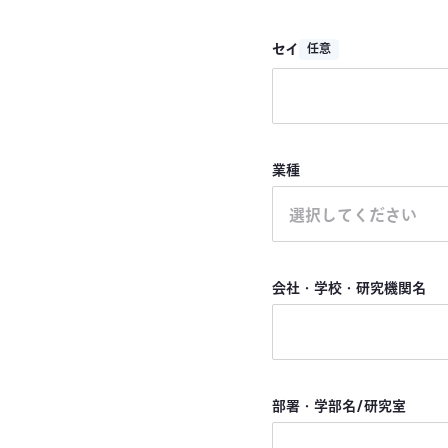
セイ
任意
業種
選択してください
会社・学校・研究機関名
部署・学部名/研究室