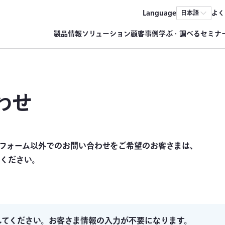
Language
よく
日本語
製品情報
ソリューション
顧客事例
学ぶ・調べる
セミナ
わせ
フォーム以外でのお問い合わせをご希望のお客さまは、
ください。
してください。お客さま情報の入力が不要になります。