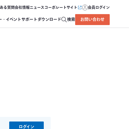
ある質問
会社情報
ニュース
コーポレートサイト
会員ログイン
ー・イベント
サポート
ダウンロード
検索
お問い合わせ
ログイン