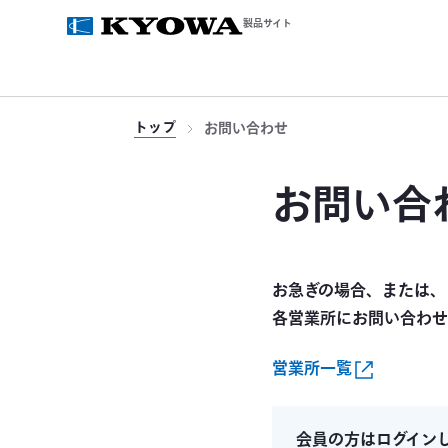
製品サイト
トップ
お問い合わせ
お問い合
お急ぎの場合、または、
各営業所にお問い合わせ
営業所一覧
会員の方はログイン