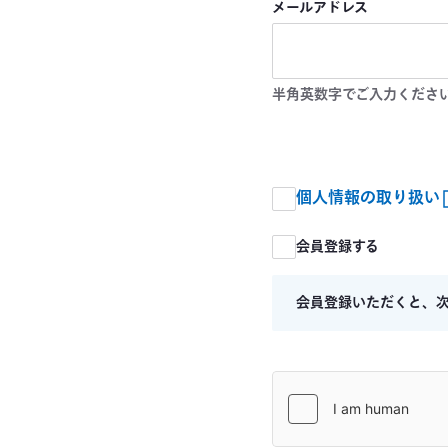
メールアドレス
半角英数字でご入力くださ
個人情報の取り扱い
会員登録する
会員登録いただくと、