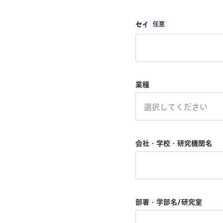
セイ
任意
業種
選択してください
会社・学校・研究機関名
部署・学部名/研究室