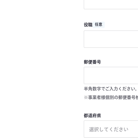
役職
任意
郵便番号
半角数字でご入力ください
※事業者様個別の郵便番号
都道府県
選択してください