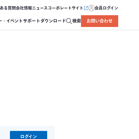
ある質問
会社情報
ニュース
コーポレートサイト
会員ログイン
ー・イベント
サポート
ダウンロード
検索
お問い合わせ
ログイン