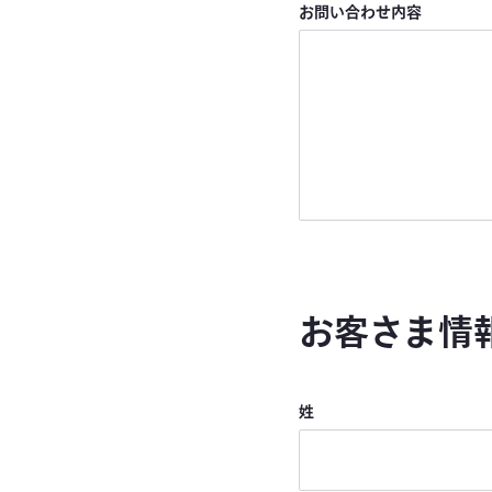
お問い合わせ内容
お客さま情
姓