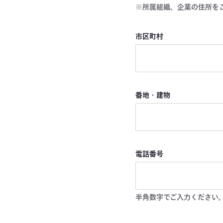
※所属組織、企業の住所を
市区町村
番地・建物
電話番号
半角数字でご入力ください