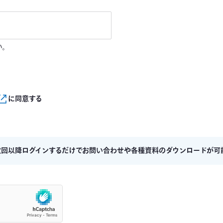
い。
に同意する
次回以降ログインするだけでお問い合わせや各種資料のダウンロードが可