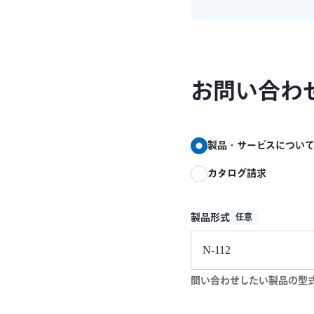
お問い合わ
製品・サービスについ
カタログ請求
製品形式
任意
問い合わせしたい製品の型