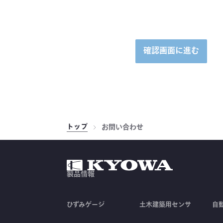
確認画面に進む
トップ
お問い合わせ
製品情報
ひずみゲージ
土木建築用センサ
自