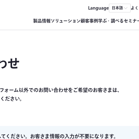
Language
よく
日本語
製品情報
ソリューション
顧客事例
学ぶ・調べる
セミナ
わせ
フォーム以外でのお問い合わせをご希望のお客さまは、
ください。
してください。お客さま情報の入力が不要になります。