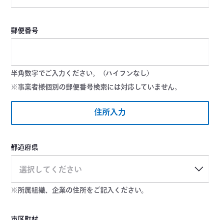
郵便番号
半角数字でご入力ください。（ハイフンなし）
※事業者様個別の郵便番号検索には対応していません。
住所入力
都道府県
選択してください
※所属組織、企業の住所をご記入ください。
市区町村