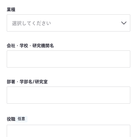
業種
選択してください
会社・学校・研究機関名
部署・学部名/研究室
役職
任意