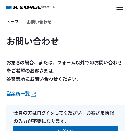
製品サイト
トップ
お問い合わせ
お問い合わせ
お急ぎの場合、または、フォーム以外でのお問い合わせ
をご希望のお客さまは、
各営業所にお問い合わせください。
営業所一覧
会員の方はログインしてください。お客さま情報
の入力が不要になります。