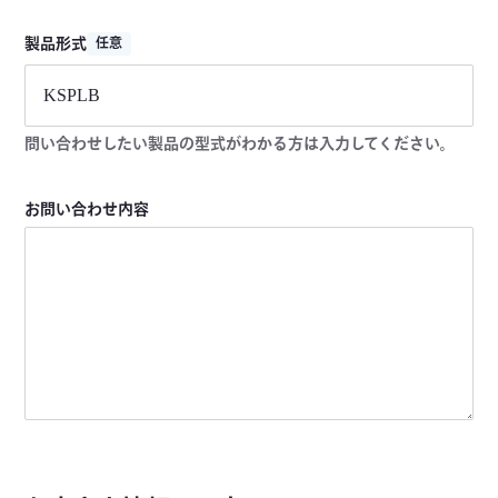
製品形式
任意
問い合わせしたい製品の型式がわかる方は入力してください。
お問い合わせ内容