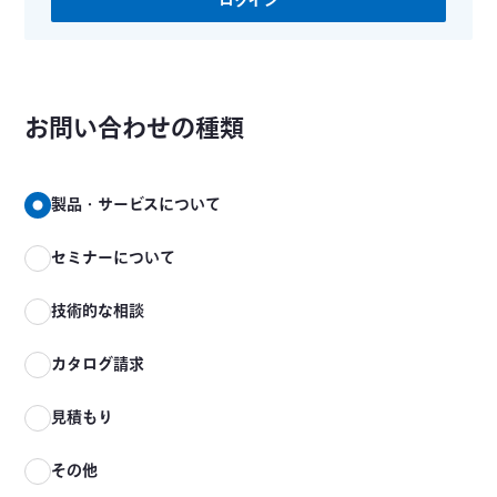
ログイン
お問い合わせの種類
製品・サービスについて
セミナーについて
技術的な相談
カタログ請求
見積もり
その他