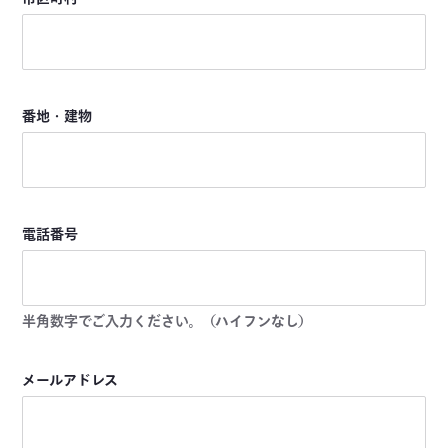
番地・建物
電話番号
半角数字でご入力ください。（ハイフンなし）
メールアドレス