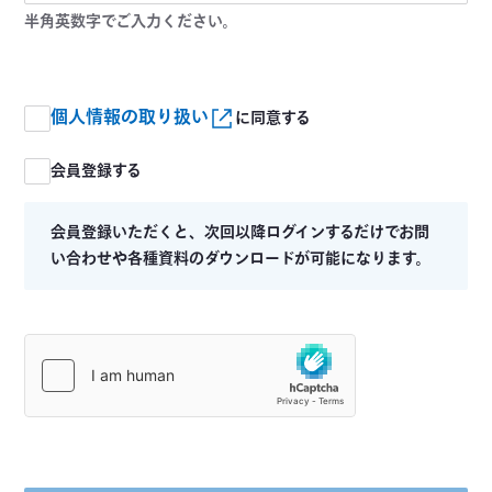
半角英数字でご入力ください。
個人情報の取り扱い
に同意する
会員登録する
会員登録いただくと、次回以降ログインするだけでお問
い合わせや各種資料のダウンロードが可能になります。