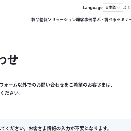
Language
よく
日本語
製品情報
ソリューション
顧客事例
学ぶ・調べる
セミナ
わせ
フォーム以外でのお問い合わせをご希望のお客さまは、
ください。
してください。お客さま情報の入力が不要になります。