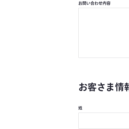
お問い合わせ内容
お客さま情
姓