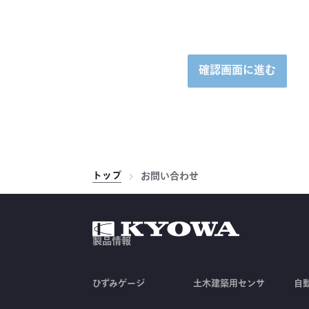
確認画面に進む
トップ
お問い合わせ
製品情報
ひずみゲージ
土木建築用センサ
自