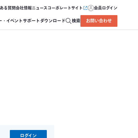
ある質問
会社情報
ニュース
コーポレートサイト
会員ログイン
ー・イベント
サポート
ダウンロード
検索
お問い合わせ
ログイン