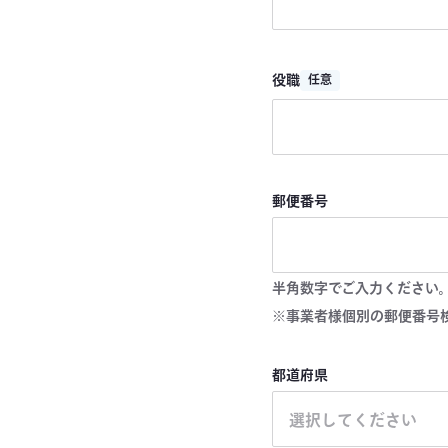
役職
任意
郵便番号
半角数字でご入力ください
※事業者様個別の郵便番号
都道府県
選択してください