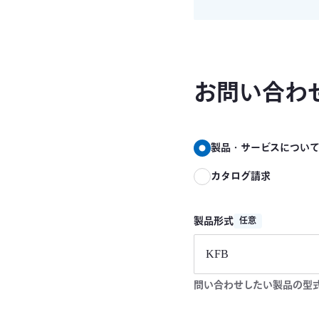
お問い合わ
製品・サービスについ
カタログ請求
製品形式
任意
問い合わせしたい製品の型