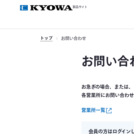
製品サイト
トップ
お問い合わせ
お問い合
お急ぎの場合、または、
各営業所にお問い合わせ
営業所一覧
会員の方はログイン