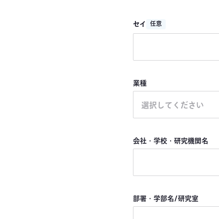
セイ
任意
業種
選択してください
会社・学校・研究機関名
部署・学部名/研究室