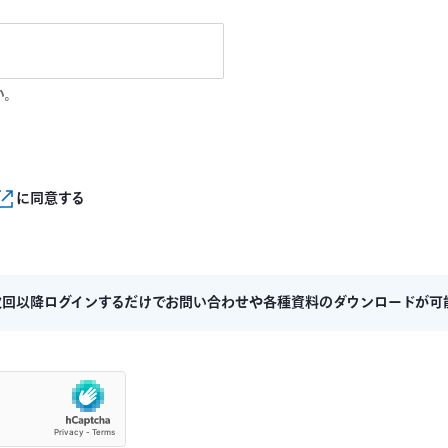
い。
に同意する
次回以降ログインするだけでお問い合わせや各種資料のダウンロードが可