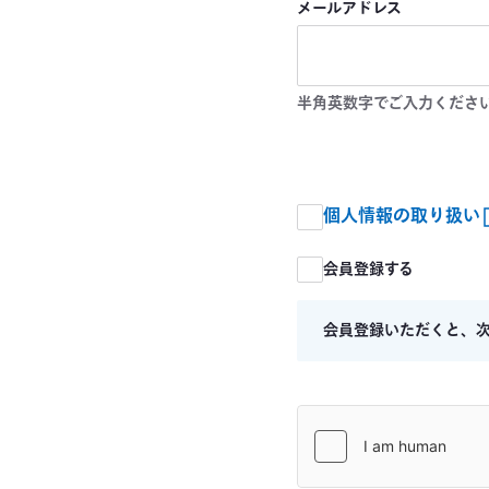
メールアドレス
半角英数字でご入力くださ
個人情報の取り扱い
会員登録する
会員登録いただくと、