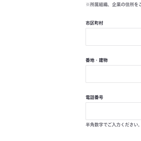
※所属組織、企業の住所を
市区町村
番地・建物
電話番号
半角数字でご入力ください