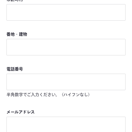
番地・建物
電話番号
半角数字でご入力ください。（ハイフンなし）
メールアドレス