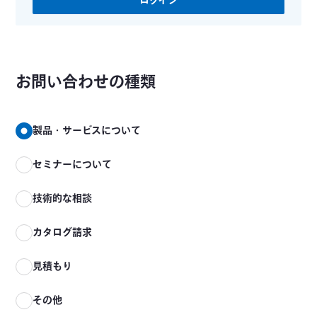
ログイン
お問い合わせの種類
製品・サービスについて
セミナーについて
技術的な相談
カタログ請求
見積もり
その他