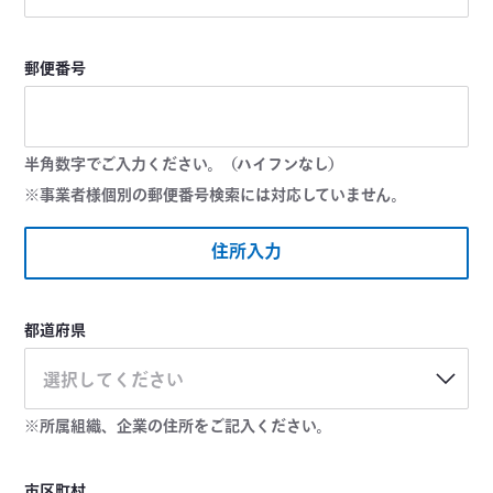
郵便番号
半角数字でご入力ください。（ハイフンなし）
※事業者様個別の郵便番号検索には対応していません。
住所入力
都道府県
選択してください
※所属組織、企業の住所をご記入ください。
市区町村