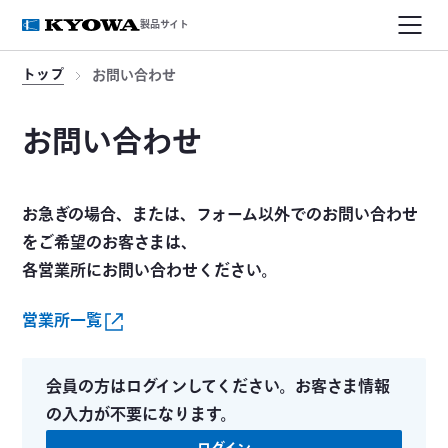
製品サイト
トップ
お問い合わせ
お問い合わせ
お急ぎの場合、または、フォーム以外でのお問い合わせ
をご希望のお客さまは、
各営業所にお問い合わせください。
営業所一覧
会員の方はログインしてください。お客さま情報
の入力が不要になります。