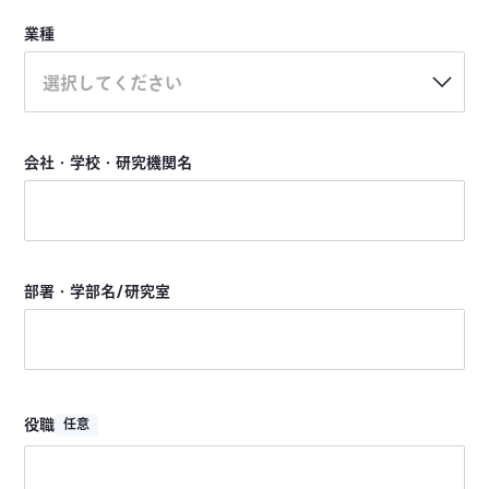
業種
選択してください
会社・学校・研究機関名
部署・学部名/研究室
役職
任意