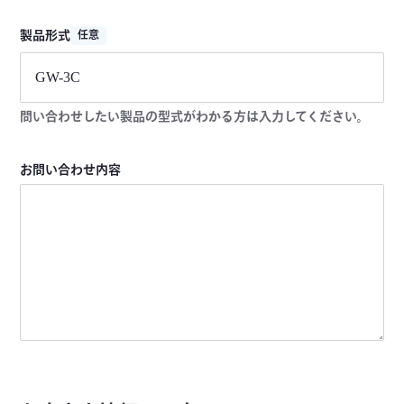
製品形式
任意
問い合わせしたい製品の型式がわかる方は入力してください。
お問い合わせ内容