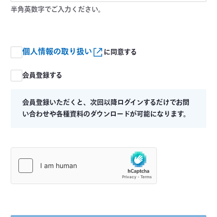
半角英数字でご入力ください。
個人情報の取り扱い
に同意する
会員登録する
会員登録いただくと、次回以降ログインするだけでお問
い合わせや各種資料のダウンロードが可能になります。