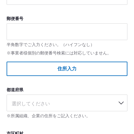
郵便番号
半角数字でご入力ください。（ハイフンなし）
※事業者様個別の郵便番号検索には対応していません。
住所入力
都道府県
選択してください
※所属組織、企業の住所をご記入ください。
市区町村