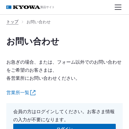
製品サイト
トップ
お問い合わせ
お問い合わせ
お急ぎの場合、または、フォーム以外でのお問い合わせ
をご希望のお客さまは、
各営業所にお問い合わせください。
営業所一覧
会員の方はログインしてください。お客さま情報
の入力が不要になります。