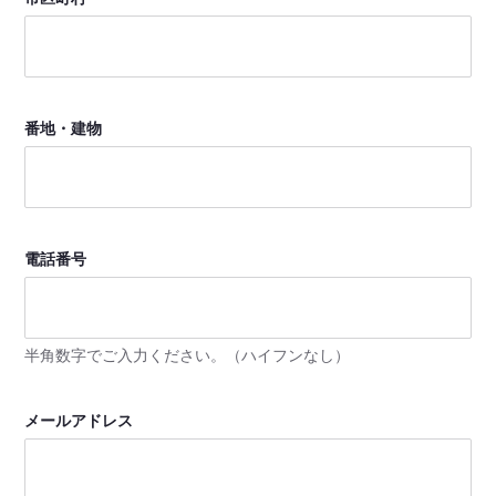
番地・建物
電話番号
半角数字でご入力ください。（ハイフンなし）
メールアドレス