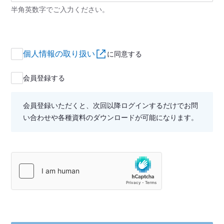
半角英数字でご入力ください。
個人情報の取り扱い
に同意する
会員登録する
会員登録いただくと、次回以降ログインするだけでお問
い合わせや各種資料のダウンロードが可能になります。