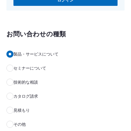
ログイン
お問い合わせの種類
製品・サービスについて
セミナーについて
技術的な相談
カタログ請求
見積もり
その他