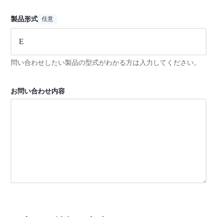
製品形式
任意
問い合わせしたい製品の型式がわかる方は入力してください。
お問い合わせ内容